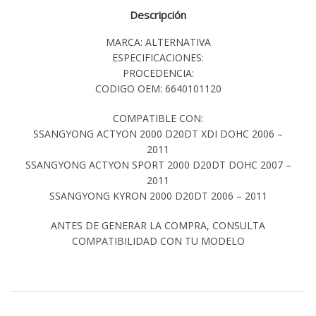
Descripción
MARCA: ALTERNATIVA
ESPECIFICACIONES:
PROCEDENCIA:
CODIGO OEM: 6640101120
COMPATIBLE CON:
SSANGYONG ACTYON 2000 D20DT XDI DOHC 2006 –
2011
SSANGYONG ACTYON SPORT 2000 D20DT DOHC 2007 –
2011
SSANGYONG KYRON 2000 D20DT 2006 – 2011
ANTES DE GENERAR LA COMPRA, CONSULTA
COMPATIBILIDAD CON TU MODELO