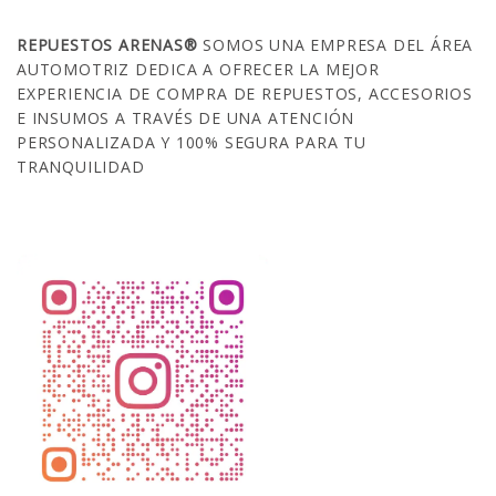
REPUESTOS ARENAS®
SOMOS UNA EMPRESA DEL ÁREA
AUTOMOTRIZ DEDICA A OFRECER LA MEJOR
EXPERIENCIA DE COMPRA DE REPUESTOS, ACCESORIOS
E INSUMOS A TRAVÉS DE UNA ATENCIÓN
PERSONALIZADA Y 100% SEGURA PARA TU
TRANQUILIDAD