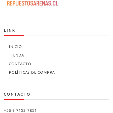
LINK
INICIO
TIENDA
CONTACTO
POLÍTICAS DE COMPRA
CONTACTO
+56 9 7153 7851