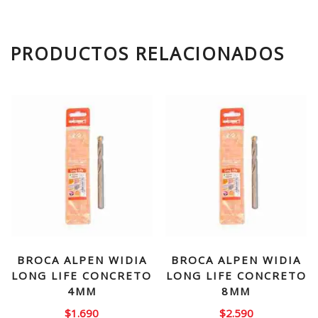
PRODUCTOS RELACIONADOS
BROCA ALPEN WIDIA
BROCA ALPEN WIDIA
LONG LIFE CONCRETO
LONG LIFE CONCRETO
4MM
8MM
$
1.690
$
2.590