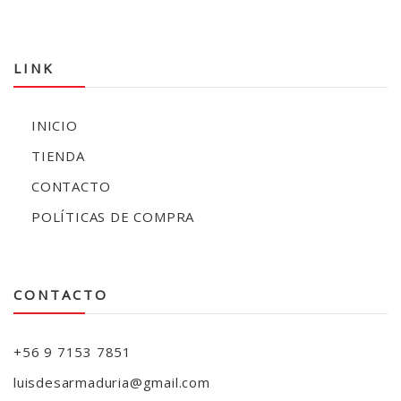
LINK
INICIO
TIENDA
CONTACTO
POLÍTICAS DE COMPRA
CONTACTO
+56 9 7153 7851
luisdesarmaduria@gmail.com