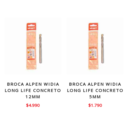
BROCA ALPEN WIDIA
BROCA ALPEN WIDIA
LONG LIFE CONCRETO
LONG LIFE CONCRETO
12MM
5MM
$
4.990
$
1.790