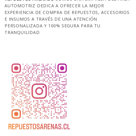
AUTOMOTRIZ DEDICA A OFRECER LA MEJOR
EXPERIENCIA DE COMPRA DE REPUESTOS, ACCESORIOS
E INSUMOS A TRAVÉS DE UNA ATENCIÓN
PERSONALIZADA Y 100% SEGURA PARA TU
TRANQUILIDAD