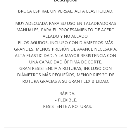
BROCA ESPIRAL UNIVERSAL, ALTA ELASTICIDAD.
MUY ADECUADA PARA SU USO EN TALADRADORAS
MANUALES, PARA EL PROCESAMIENTO DE ACERO
ALEADO Y NO ALEADO.
FILOS AGUDOS, INCLUSO CON DIÁMETROS MÁS
GRANDES, MENOS PRESIÓN DE AVANCE NECESARIA.
ALTA ELASTICIDAD, Y LA MAYOR RESISTENCIA CON
UNA CAPACIDAD ÓPTIMA DE CORTE.
GRAN RESISTENCIA A ROTURAS, INCLUSO CON
DIÁMETROS MÁS PEQUEÑOS, MENOR RIESGO DE
ROTURA GRACIAS A SU GRAN FLEXIBILIDAD.
– RÁPIDA.
– FLEXIBLE.
– RESISTENTE A ROTURAS.