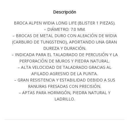
Descripción
BROCA ALPEN WIDIA LONG LIFE (BLISTER 1 PIEZAS).
– DIÁMETRO: 7.0 MM.
– BROCAS DE METAL DURO CON ALEACIÓN DE WIDIA
(CARBURO DE TUNGSTENO), APORTANDO UNA GRAN
DUREZA Y DURACIÓN.
– INDICADA PARA EL TALADRADO DE PERCUSIÓN Y LA
PERFORACIÓN DE MUROS Y PIEDRA NATURAL.
– ALTA VELOCIDAD DE TALADRADO GRACIAS AL
AFILADO AGRESIVO DE LA PUNTA.
– GRAN RESISTENCIA Y ESTABILIDAD DEBIDO A SUS
RANURAS FRESADAS CON PRECISIÓN.
– APTAS PARA HORMIGÓN, PIEDRA NATURAL Y
LADRILLO.