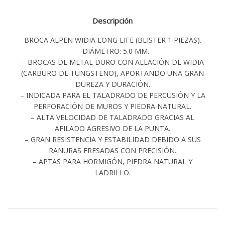
Descripción
BROCA ALPEN WIDIA LONG LIFE (BLISTER 1 PIEZAS).
– DIÁMETRO: 5.0 MM.
– BROCAS DE METAL DURO CON ALEACIÓN DE WIDIA
(CARBURO DE TUNGSTENO), APORTANDO UNA GRAN
DUREZA Y DURACIÓN.
– INDICADA PARA EL TALADRADO DE PERCUSIÓN Y LA
PERFORACIÓN DE MUROS Y PIEDRA NATURAL.
– ALTA VELOCIDAD DE TALADRADO GRACIAS AL
AFILADO AGRESIVO DE LA PUNTA.
– GRAN RESISTENCIA Y ESTABILIDAD DEBIDO A SUS
RANURAS FRESADAS CON PRECISIÓN.
– APTAS PARA HORMIGÓN, PIEDRA NATURAL Y
LADRILLO.