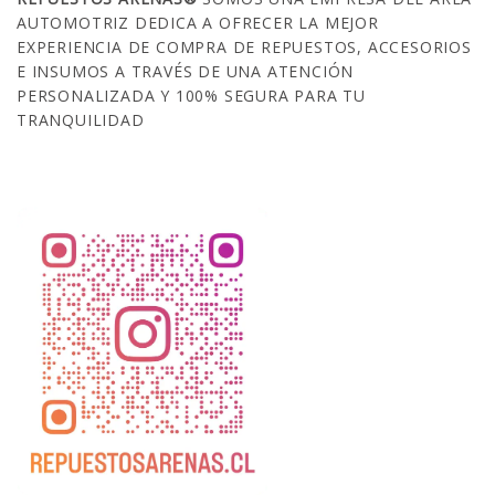
AUTOMOTRIZ DEDICA A OFRECER LA MEJOR
EXPERIENCIA DE COMPRA DE REPUESTOS, ACCESORIOS
E INSUMOS A TRAVÉS DE UNA ATENCIÓN
PERSONALIZADA Y 100% SEGURA PARA TU
TRANQUILIDAD