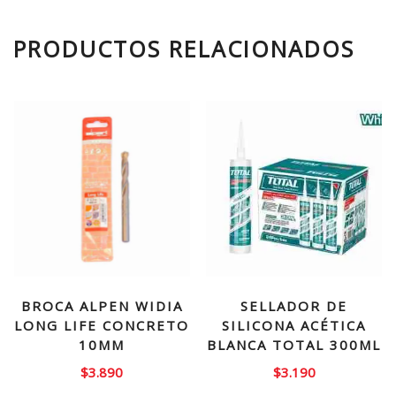
PRODUCTOS RELACIONADOS
BROCA ALPEN WIDIA
SELLADOR DE
LONG LIFE CONCRETO
SILICONA ACÉTICA
10MM
BLANCA TOTAL 300ML
$
3.890
$
3.190