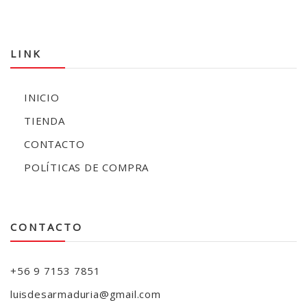
LINK
INICIO
TIENDA
CONTACTO
POLÍTICAS DE COMPRA
CONTACTO
+56 9 7153 7851
luisdesarmaduria@gmail.com