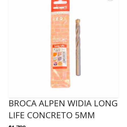
BROCA ALPEN WIDIA LONG
LIFE CONCRETO 5MM