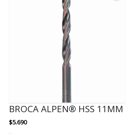
BROCA ALPEN® HSS 11MM
$
5.690