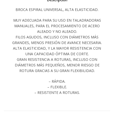
BROCA ESPIRAL UNIVERSAL, ALTA ELASTICIDAD.
MUY ADECUADA PARA SU USO EN TALADRADORAS
MANUALES, PARA EL PROCESAMIENTO DE ACERO
ALEADO Y NO ALEADO.
FILOS AGUDOS, INCLUSO CON DIÁMETROS MÁS
GRANDES, MENOS PRESIÓN DE AVANCE NECESARIA.
ALTA ELASTICIDAD, Y LA MAYOR RESISTENCIA CON
UNA CAPACIDAD ÓPTIMA DE CORTE.
GRAN RESISTENCIA A ROTURAS, INCLUSO CON
DIÁMETROS MÁS PEQUEÑOS, MENOR RIESGO DE
ROTURA GRACIAS A SU GRAN FLEXIBILIDAD.
– RÁPIDA.
– FLEXIBLE.
– RESISTENTE A ROTURAS.