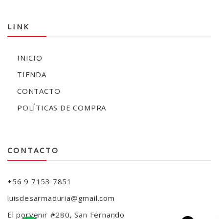
LINK
INICIO
TIENDA
CONTACTO
POLÍTICAS DE COMPRA
CONTACTO
+56 9 7153 7851
luisdesarmaduria@gmail.com
El porvenir #280, San Fernando