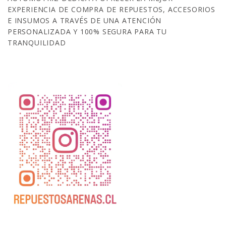
EXPERIENCIA DE COMPRA DE REPUESTOS, ACCESORIOS
E INSUMOS A TRAVÉS DE UNA ATENCIÓN
PERSONALIZADA Y 100% SEGURA PARA TU
TRANQUILIDAD