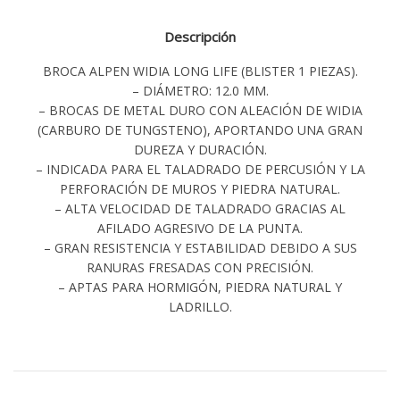
Descripción
BROCA ALPEN WIDIA LONG LIFE (BLISTER 1 PIEZAS).
– DIÁMETRO: 12.0 MM.
– BROCAS DE METAL DURO CON ALEACIÓN DE WIDIA
(CARBURO DE TUNGSTENO), APORTANDO UNA GRAN
DUREZA Y DURACIÓN.
– INDICADA PARA EL TALADRADO DE PERCUSIÓN Y LA
PERFORACIÓN DE MUROS Y PIEDRA NATURAL.
– ALTA VELOCIDAD DE TALADRADO GRACIAS AL
AFILADO AGRESIVO DE LA PUNTA.
– GRAN RESISTENCIA Y ESTABILIDAD DEBIDO A SUS
RANURAS FRESADAS CON PRECISIÓN.
– APTAS PARA HORMIGÓN, PIEDRA NATURAL Y
LADRILLO.