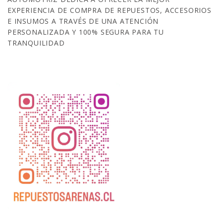
EXPERIENCIA DE COMPRA DE REPUESTOS, ACCESORIOS
E INSUMOS A TRAVÉS DE UNA ATENCIÓN
PERSONALIZADA Y 100% SEGURA PARA TU
TRANQUILIDAD