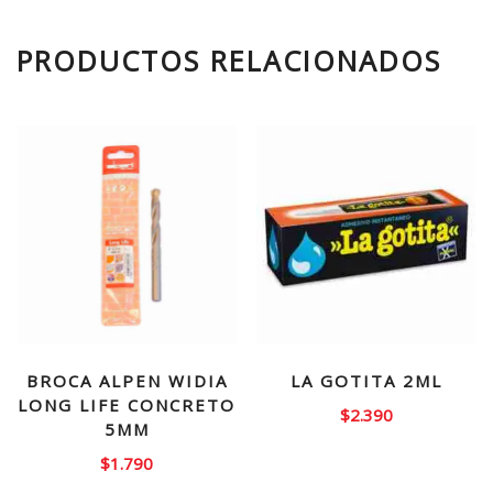
PRODUCTOS RELACIONADOS
BROCA ALPEN WIDIA
LA GOTITA 2ML
LONG LIFE CONCRETO
$
2.390
5MM
$
1.790