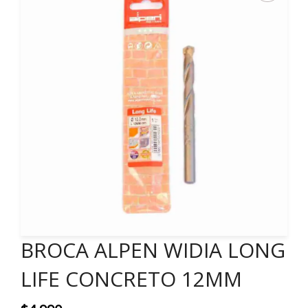
BROCA ALPEN WIDIA LONG
LIFE CONCRETO 12MM