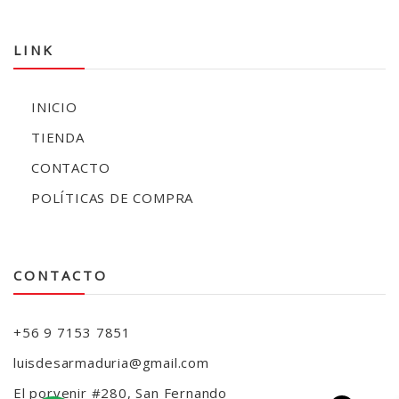
LINK
INICIO
TIENDA
CONTACTO
POLÍTICAS DE COMPRA
CONTACTO
+56 9 7153 7851
luisdesarmaduria@gmail.com
El porvenir #280, San Fernando