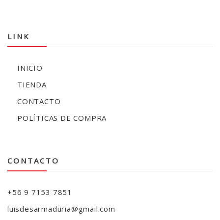
LINK
INICIO
TIENDA
CONTACTO
POLÍTICAS DE COMPRA
CONTACTO
+56 9 7153 7851
luisdesarmaduria@gmail.com