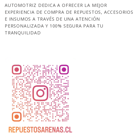
AUTOMOTRIZ DEDICA A OFRECER LA MEJOR
EXPERIENCIA DE COMPRA DE REPUESTOS, ACCESORIOS
E INSUMOS A TRAVÉS DE UNA ATENCIÓN
PERSONALIZADA Y 100% SEGURA PARA TU
TRANQUILIDAD