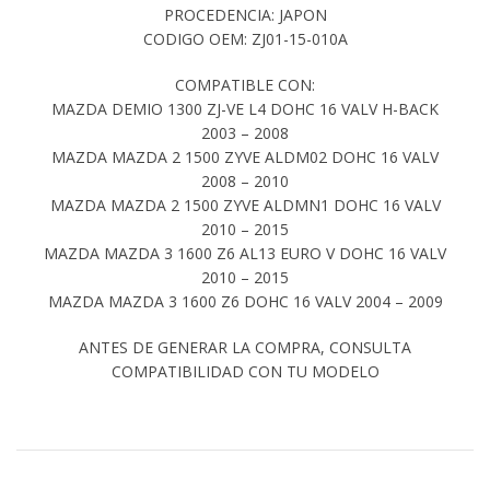
PROCEDENCIA: JAPON
CODIGO OEM: ZJ01-15-010A
COMPATIBLE CON:
MAZDA DEMIO 1300 ZJ-VE L4 DOHC 16 VALV H-BACK
2003 – 2008
MAZDA MAZDA 2 1500 ZYVE ALDM02 DOHC 16 VALV
2008 – 2010
MAZDA MAZDA 2 1500 ZYVE ALDMN1 DOHC 16 VALV
2010 – 2015
MAZDA MAZDA 3 1600 Z6 AL13 EURO V DOHC 16 VALV
2010 – 2015
MAZDA MAZDA 3 1600 Z6 DOHC 16 VALV 2004 – 2009
ANTES DE GENERAR LA COMPRA, CONSULTA
COMPATIBILIDAD CON TU MODELO