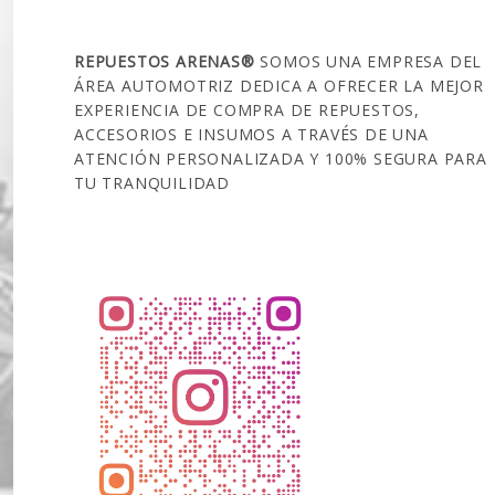
SOBRE NOSOTROS
REPUESTOS ARENAS®
SOMOS UNA EMPRESA DEL
ÁREA AUTOMOTRIZ DEDICA A OFRECER LA MEJOR
EXPERIENCIA DE COMPRA DE REPUESTOS,
ACCESORIOS E INSUMOS A TRAVÉS DE UNA
ATENCIÓN PERSONALIZADA Y 100% SEGURA PARA
TU TRANQUILIDAD