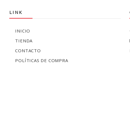
LINK
INICIO
TIENDA
CONTACTO
POLÍTICAS DE COMPRA