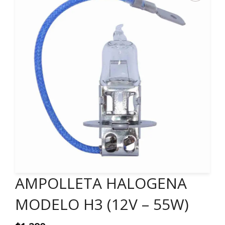
AMPOLLETA HALOGENA
MODELO H3 (12V – 55W)