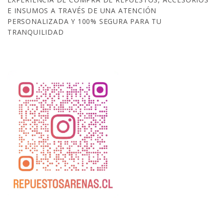
E INSUMOS A TRAVÉS DE UNA ATENCIÓN
PERSONALIZADA Y 100% SEGURA PARA TU
TRANQUILIDAD