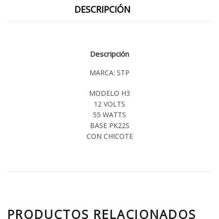
DESCRIPCIÓN
Descripción
MARCA: STP
MODELO H3
12 VOLTS
55 WATTS
BASE PK22S
CON CHICOTE
PRODUCTOS RELACIONADOS