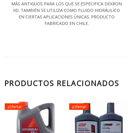
MÁS ANTIGUOS PARA LOS QUE SE ESPECIFICA DEXRON
IID. TAMBIÉN SE UTILIZA COMO FLUIDO HIDRÁULICO
EN CIERTAS APLICACIONES ÚNICAS. PRODUCTO
FABRICADO EN CHILE.
PRODUCTOS RELACIONADOS
¡Oferta!
¡Oferta!