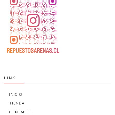
LINK
INICIO
TIENDA
CONTACTO