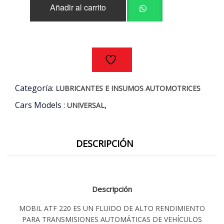
Añadir al carrito
4LT.
cantidad
Categoría:
LUBRICANTES E INSUMOS AUTOMOTRICES
Cars Models :
,
UNIVERSAL
DESCRIPCIÓN
Descripción
MOBIL ATF 220 ES UN FLUIDO DE ALTO RENDIMIENTO
PARA TRANSMISIONES AUTOMÁTICAS DE VEHÍCULOS