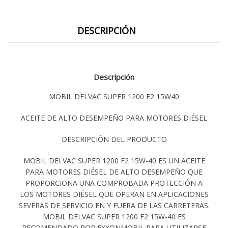
DESCRIPCIÓN
Descripción
MOBIL DELVAC SUPER 1200 F2 15W40
ACEITE DE ALTO DESEMPEÑO PARA MOTORES DIÉSEL
DESCRIPCIÓN DEL PRODUCTO
MOBIL DELVAC SUPER 1200 F2 15W-40 ES UN ACEITE
PARA MOTORES DIÉSEL DE ALTO DESEMPEÑO QUE
PROPORCIONA UNA COMPROBADA PROTECCIÓN A
LOS MOTORES DIÉSEL QUE OPERAN EN APLICACIONES
SEVERAS DE SERVICIO EN Y FUERA DE LAS CARRETERAS.
MOBIL DELVAC SUPER 1200 F2 15W-40 ES
RECOMENDADO POR EXXONMOBIL PARA UTILIZARSE