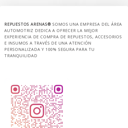
SOBRE NOSOTROS
REPUESTOS ARENAS®
SOMOS UNA EMPRESA DEL ÁREA
AUTOMOTRIZ DEDICA A OFRECER LA MEJOR
EXPERIENCIA DE COMPRA DE REPUESTOS, ACCESORIOS
E INSUMOS A TRAVÉS DE UNA ATENCIÓN
PERSONALIZADA Y 100% SEGURA PARA TU
TRANQUILIDAD