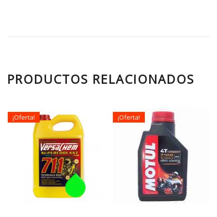
PRODUCTOS RELACIONADOS
¡Oferta!
¡Oferta!