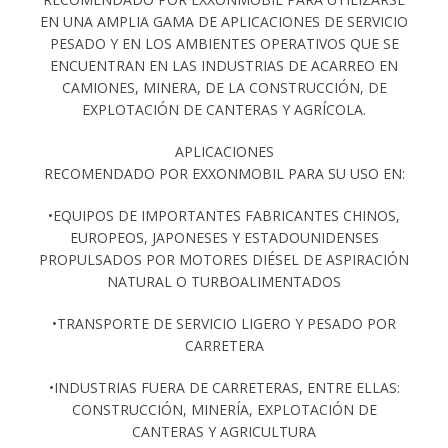
EN UNA AMPLIA GAMA DE APLICACIONES DE SERVICIO
PESADO Y EN LOS AMBIENTES OPERATIVOS QUE SE
ENCUENTRAN EN LAS INDUSTRIAS DE ACARREO EN
CAMIONES, MINERA, DE LA CONSTRUCCIÓN, DE
EXPLOTACIÓN DE CANTERAS Y AGRÍCOLA.
APLICACIONES
RECOMENDADO POR EXXONMOBIL PARA SU USO EN:
•EQUIPOS DE IMPORTANTES FABRICANTES CHINOS,
EUROPEOS, JAPONESES Y ESTADOUNIDENSES
PROPULSADOS POR MOTORES DIÉSEL DE ASPIRACIÓN
NATURAL O TURBOALIMENTADOS
•TRANSPORTE DE SERVICIO LIGERO Y PESADO POR
CARRETERA
•INDUSTRIAS FUERA DE CARRETERAS, ENTRE ELLAS:
CONSTRUCCIÓN, MINERÍA, EXPLOTACIÓN DE
CANTERAS Y AGRICULTURA