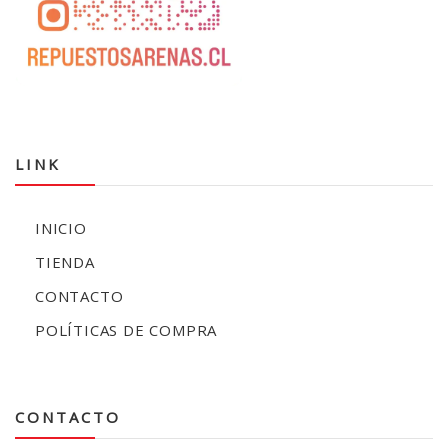
LINK
INICIO
TIENDA
CONTACTO
POLÍTICAS DE COMPRA
CONTACTO