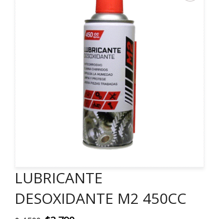
LUBRICANTE
DESOXIDANTE M2 450CC