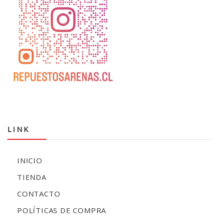
LINK
INICIO
TIENDA
CONTACTO
POLÍTICAS DE COMPRA