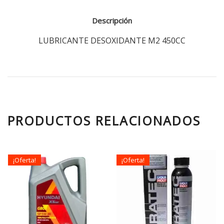
Descripción
LUBRICANTE DESOXIDANTE M2 450CC
PRODUCTOS RELACIONADOS
¡Oferta!
¡Oferta!