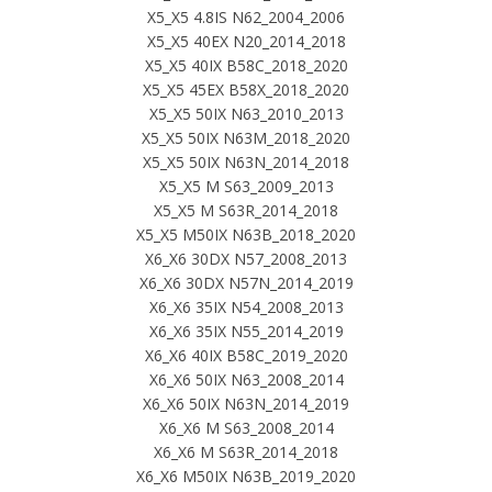
X5_X5 4.8IS N62_2004_2006
X5_X5 40EX N20_2014_2018
X5_X5 40IX B58C_2018_2020
X5_X5 45EX B58X_2018_2020
X5_X5 50IX N63_2010_2013
X5_X5 50IX N63M_2018_2020
X5_X5 50IX N63N_2014_2018
X5_X5 M S63_2009_2013
X5_X5 M S63R_2014_2018
X5_X5 M50IX N63B_2018_2020
X6_X6 30DX N57_2008_2013
X6_X6 30DX N57N_2014_2019
X6_X6 35IX N54_2008_2013
X6_X6 35IX N55_2014_2019
X6_X6 40IX B58C_2019_2020
X6_X6 50IX N63_2008_2014
X6_X6 50IX N63N_2014_2019
X6_X6 M S63_2008_2014
X6_X6 M S63R_2014_2018
X6_X6 M50IX N63B_2019_2020