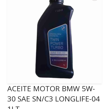
ACEITE MOTOR BMW 5W-
30 SAE SN/C3 LONGLIFE-04
1LT.