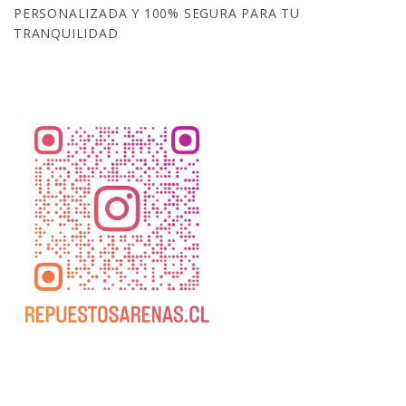
PERSONALIZADA Y 100% SEGURA PARA TU
TRANQUILIDAD