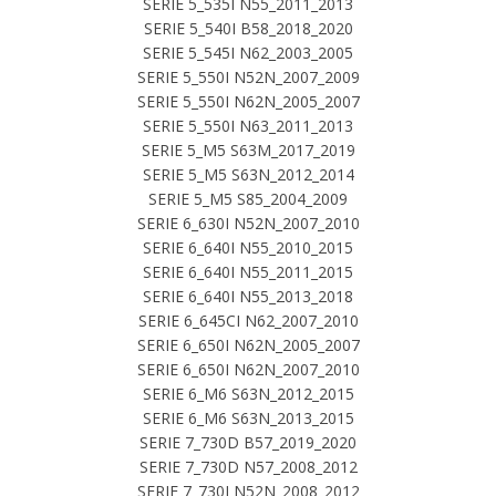
SERIE 5_535I N55_2011_2013
SERIE 5_540I B58_2018_2020
SERIE 5_545I N62_2003_2005
SERIE 5_550I N52N_2007_2009
SERIE 5_550I N62N_2005_2007
SERIE 5_550I N63_2011_2013
SERIE 5_M5 S63M_2017_2019
SERIE 5_M5 S63N_2012_2014
SERIE 5_M5 S85_2004_2009
SERIE 6_630I N52N_2007_2010
SERIE 6_640I N55_2010_2015
SERIE 6_640I N55_2011_2015
SERIE 6_640I N55_2013_2018
SERIE 6_645CI N62_2007_2010
SERIE 6_650I N62N_2005_2007
SERIE 6_650I N62N_2007_2010
SERIE 6_M6 S63N_2012_2015
SERIE 6_M6 S63N_2013_2015
SERIE 7_730D B57_2019_2020
SERIE 7_730D N57_2008_2012
SERIE 7_730I N52N_2008_2012