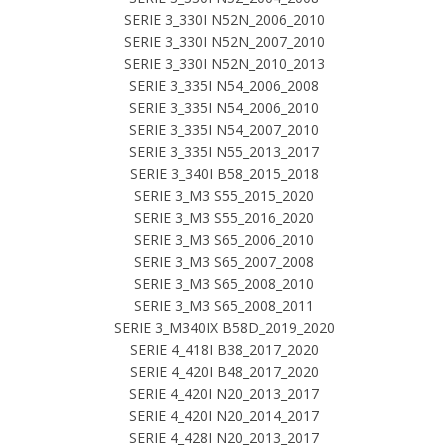
SERIE 3_330I N52N_2006_2010
SERIE 3_330I N52N_2007_2010
SERIE 3_330I N52N_2010_2013
SERIE 3_335I N54_2006_2008
SERIE 3_335I N54_2006_2010
SERIE 3_335I N54_2007_2010
SERIE 3_335I N55_2013_2017
SERIE 3_340I B58_2015_2018
SERIE 3_M3 S55_2015_2020
SERIE 3_M3 S55_2016_2020
SERIE 3_M3 S65_2006_2010
SERIE 3_M3 S65_2007_2008
SERIE 3_M3 S65_2008_2010
SERIE 3_M3 S65_2008_2011
SERIE 3_M340IX B58D_2019_2020
SERIE 4_418I B38_2017_2020
SERIE 4_420I B48_2017_2020
SERIE 4_420I N20_2013_2017
SERIE 4_420I N20_2014_2017
SERIE 4_428I N20_2013_2017