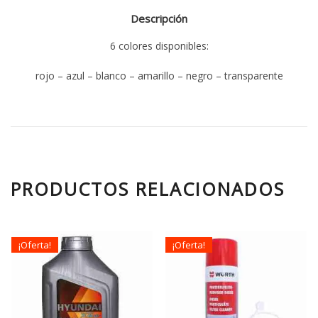
Descripción
6 colores disponibles:
rojo – azul – blanco – amarillo – negro – transparente
PRODUCTOS RELACIONADOS
¡Oferta!
¡Oferta!