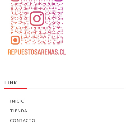
LINK
INICIO
TIENDA
CONTACTO