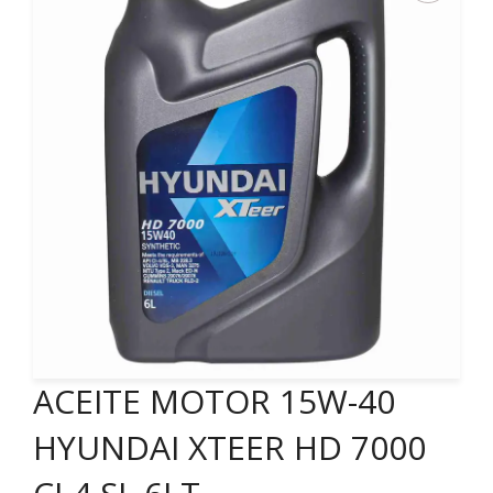
ACEITE MOTOR 15W-40
HYUNDAI XTEER HD 7000