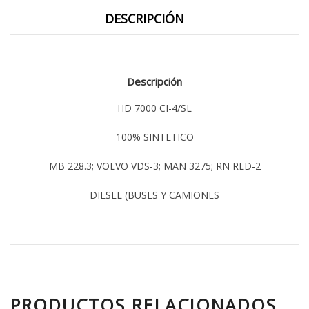
DESCRIPCIÓN
Descripción
HD 7000 CI-4/SL
100% SINTETICO
MB 228.3; VOLVO VDS-3; MAN 3275; RN RLD-2
DIESEL (BUSES Y CAMIONES
PRODUCTOS RELACIONADOS