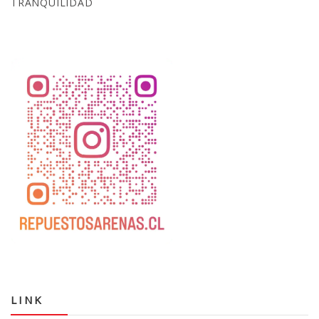
TRANQUILIDAD
LINK