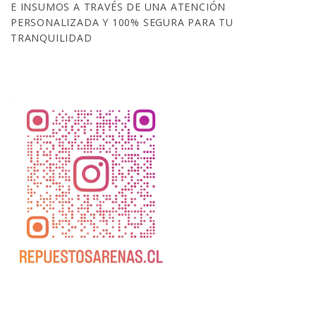
E INSUMOS A TRAVÉS DE UNA ATENCIÓN
PERSONALIZADA Y 100% SEGURA PARA TU
TRANQUILIDAD