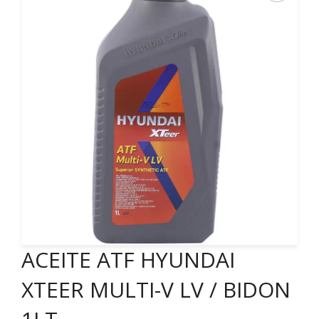
ACEITE ATF HYUNDAI
XTEER MULTI-V LV / BIDON