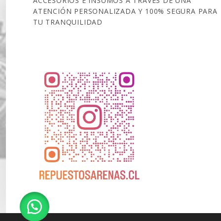
ACCESORIOS E INSUMOS A TRAVÉS DE UNA
ATENCIÓN PERSONALIZADA Y 100% SEGURA PARA
TU TRANQUILIDAD