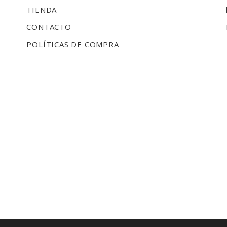
TIENDA
CONTACTO
POLÍTICAS DE COMPRA