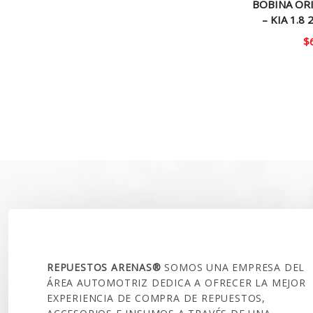
BOBINA OR
– KIA 1.8
$
SOBRE NOSOTROS
REPUESTOS ARENAS®
SOMOS UNA EMPRESA DEL
ÁREA AUTOMOTRIZ DEDICA A OFRECER LA MEJOR
EXPERIENCIA DE COMPRA DE REPUESTOS,