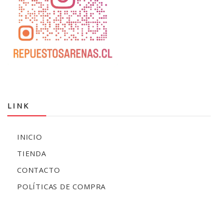
LINK
INICIO
TIENDA
CONTACTO
POLÍTICAS DE COMPRA