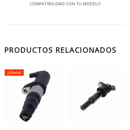
COMPATIBILIDAD CON TU MODELO
PRODUCTOS RELACIONADOS
¡Oferta!