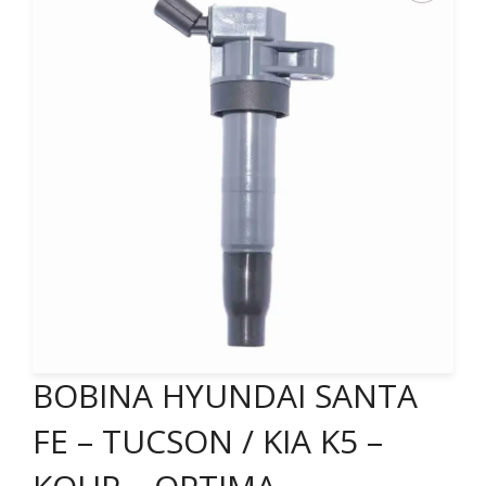
BOBINA HYUNDAI SANTA
FE – TUCSON / KIA K5 –