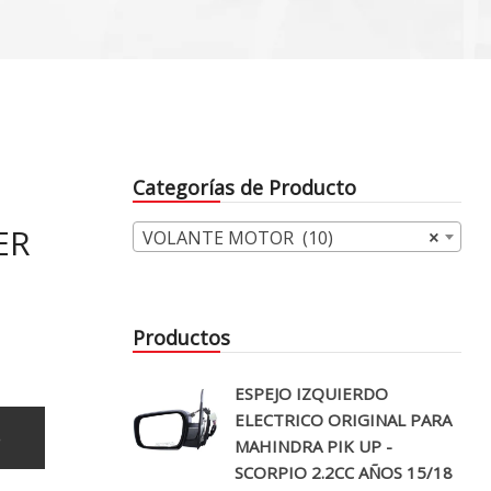
Categorías de Producto
ER
VOLANTE MOTOR (10)
×
Productos
ESPEJO IZQUIERDO
ELECTRICO ORIGINAL PARA
o
MAHINDRA PIK UP -
SCORPIO 2.2CC AÑOS 15/18