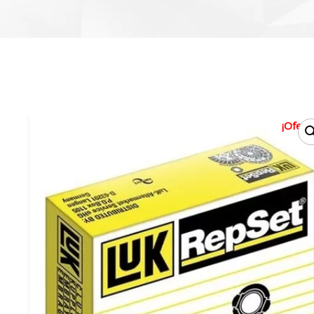
¡Oferta