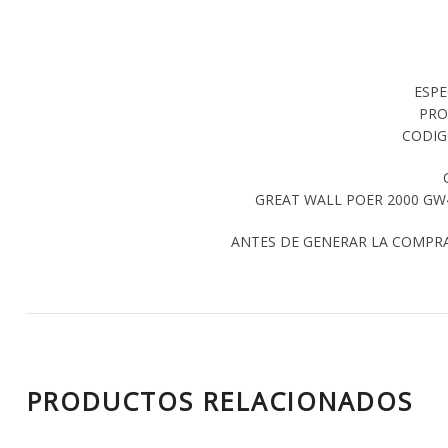
ESPE
PRO
CODIG
GREAT WALL POER 2000 GW4
ANTES DE GENERAR LA COMPR
PRODUCTOS RELACIONADOS