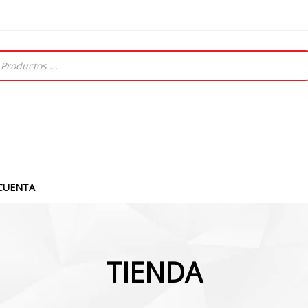
CUENTA
TIENDA