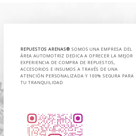
SOBRE NOSOTROS
REPUESTOS ARENAS®
SOMOS UNA EMPRESA DEL
ÁREA AUTOMOTRIZ DEDICA A OFRECER LA MEJOR
EXPERIENCIA DE COMPRA DE REPUESTOS,
ACCESORIOS E INSUMOS A TRAVÉS DE UNA
ATENCIÓN PERSONALIZADA Y 100% SEGURA PARA
TU TRANQUILIDAD