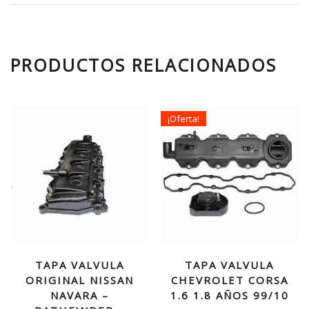
PRODUCTOS RELACIONADOS
¡Oferta!
TAPA VALVULA
TAPA VALVULA
ORIGINAL NISSAN
CHEVROLET CORSA
NAVARA –
1.6 1.8 AÑOS 99/10