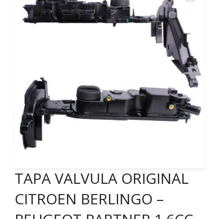
TAPA VALVULA ORIGINAL
CITROEN BERLINGO –