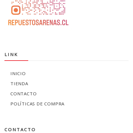
LINK
INICIO
TIENDA
CONTACTO
POLÍTICAS DE COMPRA
CONTACTO