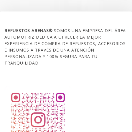
SOBRE NOSOTROS
REPUESTOS ARENAS®
SOMOS UNA EMPRESA DEL ÁREA
AUTOMOTRIZ DEDICA A OFRECER LA MEJOR
EXPERIENCIA DE COMPRA DE REPUESTOS, ACCESORIOS
E INSUMOS A TRAVÉS DE UNA ATENCIÓN
PERSONALIZADA Y 100% SEGURA PARA TU
TRANQUILIDAD