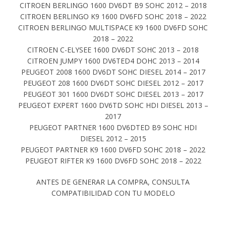
CITROEN BERLINGO 1600 DV6DT B9 SOHC 2012 – 2018
CITROEN BERLINGO K9 1600 DV6FD SOHC 2018 – 2022
CITROEN BERLINGO MULTISPACE K9 1600 DV6FD SOHC
2018 – 2022
CITROEN C-ELYSEE 1600 DV6DT SOHC 2013 – 2018
CITROEN JUMPY 1600 DV6TED4 DOHC 2013 – 2014
PEUGEOT 2008 1600 DV6DT SOHC DIESEL 2014 – 2017
PEUGEOT 208 1600 DV6DT SOHC DIESEL 2012 – 2017
PEUGEOT 301 1600 DV6DT SOHC DIESEL 2013 – 2017
PEUGEOT EXPERT 1600 DV6TD SOHC HDI DIESEL 2013 –
2017
PEUGEOT PARTNER 1600 DV6DTED B9 SOHC HDI
DIESEL 2012 – 2015
PEUGEOT PARTNER K9 1600 DV6FD SOHC 2018 – 2022
PEUGEOT RIFTER K9 1600 DV6FD SOHC 2018 – 2022
ANTES DE GENERAR LA COMPRA, CONSULTA
COMPATIBILIDAD CON TU MODELO