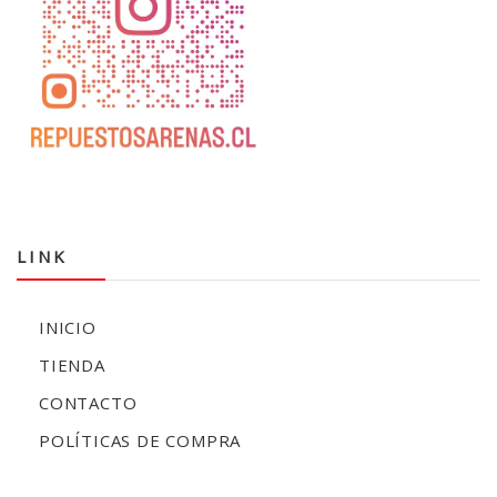
LINK
INICIO
TIENDA
CONTACTO
POLÍTICAS DE COMPRA