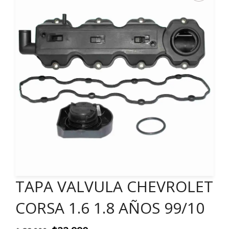
TAPA VALVULA CHEVROLET
CORSA 1.6 1.8 AÑOS 99/10