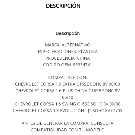
DESCRIPCIÓN
Descripción
MARCA: ALTERNATIVO
ESPECIFICACIONES: PLASTICA
PROCEDENCIA: CHINA
CODIGO OEM: 93334741
COMPATIBLE CON:
CHEVROLET CORSA 1.6 EXTRA C16SE SOHC 8V 00/08
CHEVROLET CORSA 1.6 PLUS CHINA C16SE SOHC 8V
06/10
CHEVROLET CORSA 1.6 SWING C16SE SOHC 8V 00/08
CHEVROLET CORSA 1.8 EVOLUTION LJ1 SOHC 8V 01/05
ANTES DE GENERAR LA COMPRA, CONSULTA
COMPATIBILIDAD CON TU MODELO