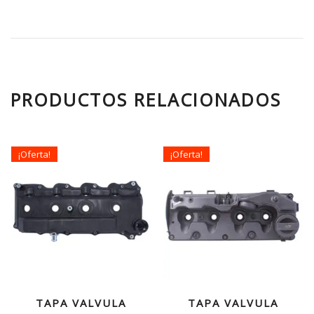
PRODUCTOS RELACIONADOS
¡Oferta!
¡Oferta!
TAPA VALVULA
TAPA VALVULA