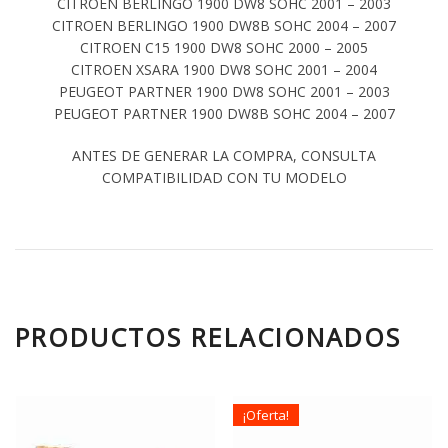
CITROEN BERLINGO 1900 DW8 SOHC 2001 – 2003
CITROEN BERLINGO 1900 DW8B SOHC 2004 – 2007
CITROEN C15 1900 DW8 SOHC 2000 – 2005
CITROEN XSARA 1900 DW8 SOHC 2001 – 2004
PEUGEOT PARTNER 1900 DW8 SOHC 2001 – 2003
PEUGEOT PARTNER 1900 DW8B SOHC 2004 – 2007
ANTES DE GENERAR LA COMPRA, CONSULTA
COMPATIBILIDAD CON TU MODELO
PRODUCTOS RELACIONADOS
¡Oferta!