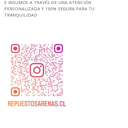
E INSUMOS A TRAVÉS DE UNA ATENCIÓN
PERSONALIZADA Y 100% SEGURA PARA TU
TRANQUILIDAD