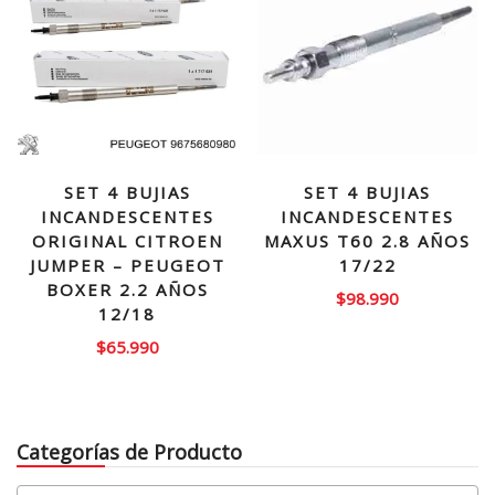
SET 4 BUJIAS
SET 4 BUJIAS
INCANDESCENTES
INCANDESCENTES
ORIGINAL CITROEN
MAXUS T60 2.8 AÑOS
JUMPER – PEUGEOT
17/22
BOXER 2.2 AÑOS
$
98.990
12/18
$
65.990
Categorías de Producto