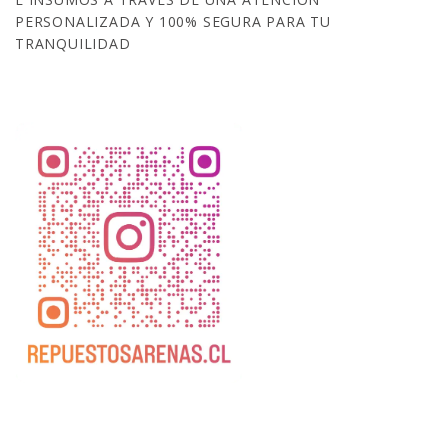
PERSONALIZADA Y 100% SEGURA PARA TU
TRANQUILIDAD