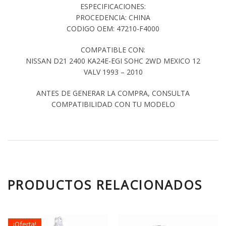
ESPECIFICACIONES:
PROCEDENCIA: CHINA
CODIGO OEM: 47210-F4000
COMPATIBLE CON:
NISSAN D21 2400 KA24E-EGI SOHC 2WD MEXICO 12
VALV 1993 – 2010
ANTES DE GENERAR LA COMPRA, CONSULTA
COMPATIBILIDAD CON TU MODELO
PRODUCTOS RELACIONADOS
¡Oferta!