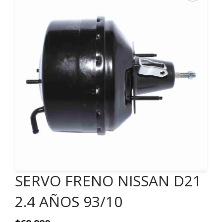
SERVO FRENO NISSAN D21
2.4 AÑOS 93/10