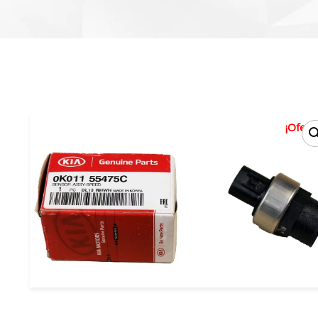
¡Oferta