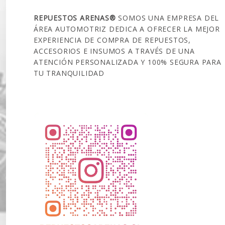
REPUESTOS ARENAS®
SOMOS UNA EMPRESA DEL
ÁREA AUTOMOTRIZ DEDICA A OFRECER LA MEJOR
EXPERIENCIA DE COMPRA DE REPUESTOS,
ACCESORIOS E INSUMOS A TRAVÉS DE UNA
ATENCIÓN PERSONALIZADA Y 100% SEGURA PARA
TU TRANQUILIDAD