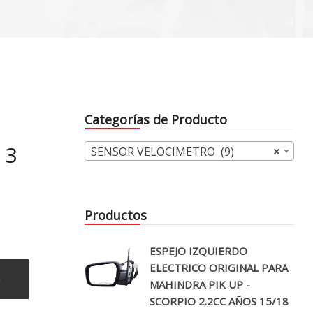
Categorías de Producto
 3
SENSOR VELOCIMETRO (9)
×
Productos
ESPEJO IZQUIERDO
ELECTRICO ORIGINAL PARA
o
MAHINDRA PIK UP -
SCORPIO 2.2CC AÑOS 15/18