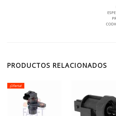
ESPE
P
CODI
PRODUCTOS RELACIONADOS
¡Oferta!