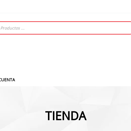
CUENTA
TIENDA