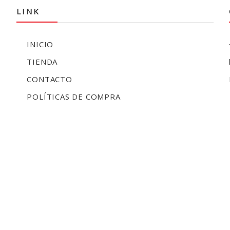
LINK
INICIO
TIENDA
CONTACTO
POLÍTICAS DE COMPRA