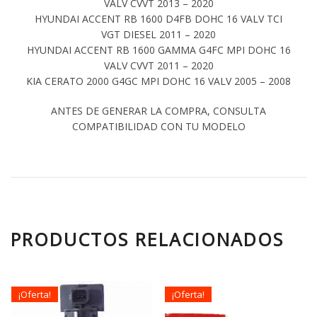
VALV CVVT 2013 – 2020
HYUNDAI ACCENT RB 1600 D4FB DOHC 16 VALV TCI
VGT DIESEL 2011 – 2020
HYUNDAI ACCENT RB 1600 GAMMA G4FC MPI DOHC 16
VALV CVVT 2011 – 2020
KIA CERATO 2000 G4GC MPI DOHC 16 VALV 2005 – 2008
ANTES DE GENERAR LA COMPRA, CONSULTA
COMPATIBILIDAD CON TU MODELO
PRODUCTOS RELACIONADOS
¡Oferta!
¡Oferta!