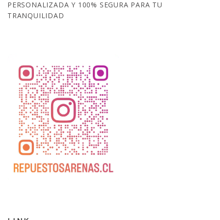
PERSONALIZADA Y 100% SEGURA PARA TU
TRANQUILIDAD