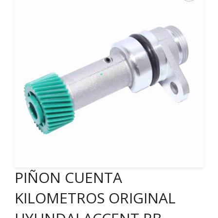
PIÑON CUENTA
KILOMETROS ORIGINAL