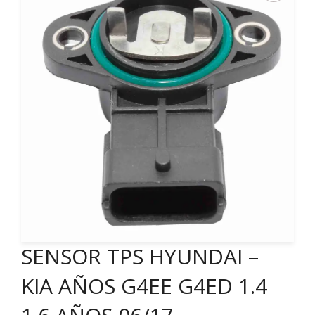
SENSOR TPS HYUNDAI –
KIA AÑOS G4EE G4ED 1.4