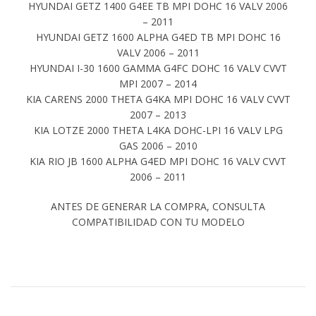
HYUNDAI GETZ 1400 G4EE TB MPI DOHC 16 VALV 2006
– 2011
HYUNDAI GETZ 1600 ALPHA G4ED TB MPI DOHC 16
VALV 2006 – 2011
HYUNDAI I-30 1600 GAMMA G4FC DOHC 16 VALV CVVT
MPI 2007 – 2014
KIA CARENS 2000 THETA G4KA MPI DOHC 16 VALV CVVT
2007 – 2013
KIA LOTZE 2000 THETA L4KA DOHC-LPI 16 VALV LPG
GAS 2006 – 2010
KIA RIO JB 1600 ALPHA G4ED MPI DOHC 16 VALV CVVT
2006 – 2011
ANTES DE GENERAR LA COMPRA, CONSULTA
COMPATIBILIDAD CON TU MODELO