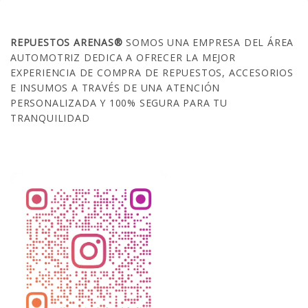
SOBRE NOSOTROS
REPUESTOS ARENAS®
SOMOS UNA EMPRESA DEL ÁREA
AUTOMOTRIZ DEDICA A OFRECER LA MEJOR
EXPERIENCIA DE COMPRA DE REPUESTOS, ACCESORIOS
E INSUMOS A TRAVÉS DE UNA ATENCIÓN
PERSONALIZADA Y 100% SEGURA PARA TU
TRANQUILIDAD