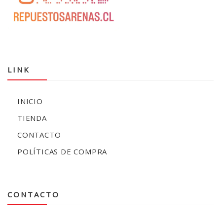
LINK
INICIO
TIENDA
CONTACTO
POLÍTICAS DE COMPRA
CONTACTO