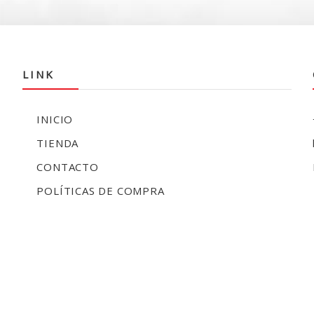
LINK
INICIO
TIENDA
CONTACTO
POLÍTICAS DE COMPRA