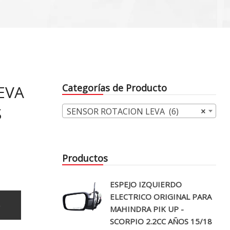
EVA
Categorías de Producto
S
SENSOR ROTACION LEVA (6)
×
Productos
ESPEJO IZQUIERDO
ELECTRICO ORIGINAL PARA
o
MAHINDRA PIK UP -
SCORPIO 2.2CC AÑOS 15/18