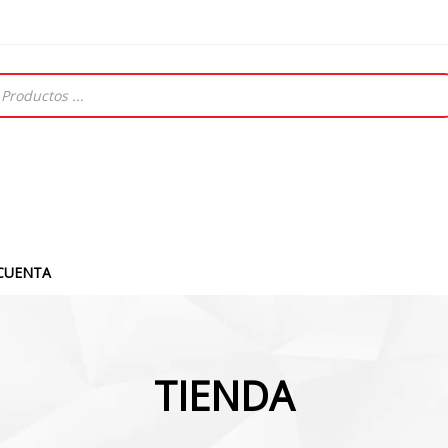
CUENTA
TIENDA