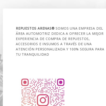
SOBRE NOSOTROS
REPUESTOS ARENAS®
SOMOS UNA EMPRESA DEL
ÁREA AUTOMOTRIZ DEDICA A OFRECER LA MEJOR
EXPERIENCIA DE COMPRA DE REPUESTOS,
ACCESORIOS E INSUMOS A TRAVÉS DE UNA
ATENCIÓN PERSONALIZADA Y 100% SEGURA PARA
TU TRANQUILIDAD