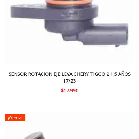
SENSOR ROTACION EJE LEVA CHERY TIGGO 2 1.5 AÑOS
17/23
$
17.990
¡Oferta!