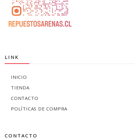
LINK
INICIO
TIENDA
CONTACTO
POLÍTICAS DE COMPRA
CONTACTO