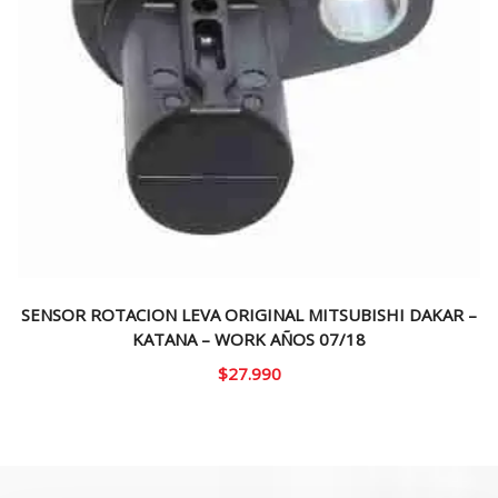
SENSOR ROTACION LEVA ORIGINAL MITSUBISHI DAKAR –
KATANA – WORK AÑOS 07/18
$
27.990