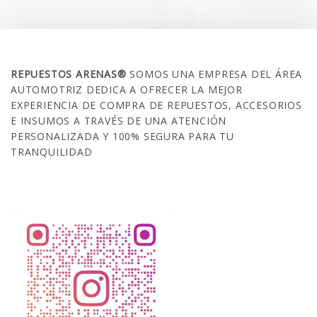
SOBRE NOSOTROS
REPUESTOS ARENAS®
SOMOS UNA EMPRESA DEL ÁREA
AUTOMOTRIZ DEDICA A OFRECER LA MEJOR
EXPERIENCIA DE COMPRA DE REPUESTOS, ACCESORIOS
E INSUMOS A TRAVÉS DE UNA ATENCIÓN
PERSONALIZADA Y 100% SEGURA PARA TU
TRANQUILIDAD