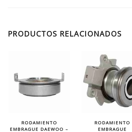
PRODUCTOS RELACIONADOS
RODAMIENTO
RODAMIENTO
EMBRAGUE DAEWOO –
EMBRAGUE