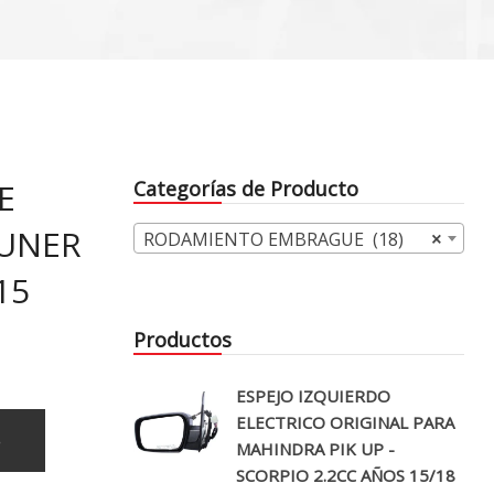
E
Categorías de Producto
TUNER
RODAMIENTO EMBRAGUE (18)
×
15
Productos
ESPEJO IZQUIERDO
ELECTRICO ORIGINAL PARA
o
MAHINDRA PIK UP -
SCORPIO 2.2CC AÑOS 15/18