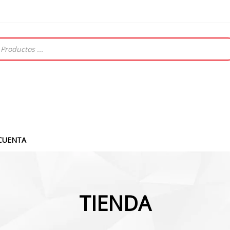
CUENTA
TIENDA