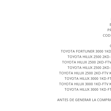
P
CODI
TOYOTA FORTUNER 3000 1KDF
TOYOTA HILUX 2500 2KD-
TOYOTA HILUX 2500 2KD-FTV
TOYOTA HILUX 2500 2KD-
TOYOTA HILUX 2500 2KD-FTV 
TOYOTA HILUX 3000 1KD-F
TOYOTA HILUX 3000 1KD-FTV 
TOYOTA HILUX 3000 1KD-F
ANTES DE GENERAR LA COMPR