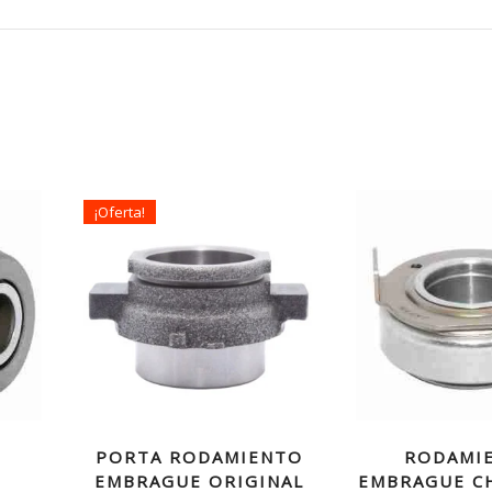
¡Oferta!
PORTA RODAMIENTO
RODAMI
EMBRAGUE ORIGINAL
EMBRAGUE C