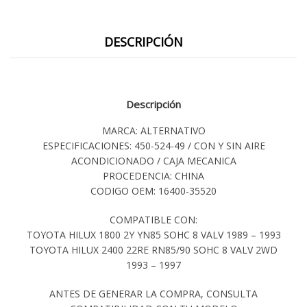
DESCRIPCIÓN
Descripción
MARCA: ALTERNATIVO
ESPECIFICACIONES: 450-524-49 / CON Y SIN AIRE
ACONDICIONADO / CAJA MECANICA
PROCEDENCIA: CHINA
CODIGO OEM: 16400-35520
COMPATIBLE CON:
TOYOTA HILUX 1800 2Y YN85 SOHC 8 VALV 1989 – 1993
TOYOTA HILUX 2400 22RE RN85/90 SOHC 8 VALV 2WD
1993 – 1997
ANTES DE GENERAR LA COMPRA, CONSULTA