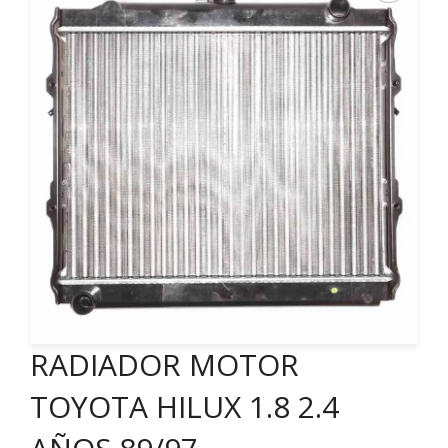
RADIADOR MOTOR
TOYOTA HILUX 1.8 2.4