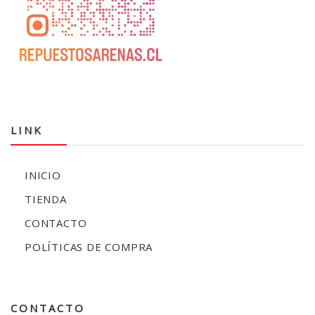
LINK
INICIO
TIENDA
CONTACTO
POLÍTICAS DE COMPRA
CONTACTO