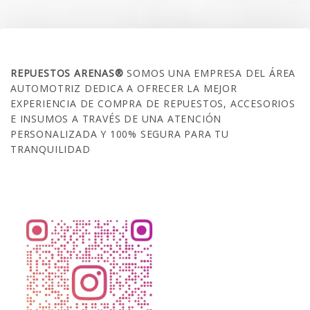
SOBRE NOSOTROS
REPUESTOS ARENAS®
SOMOS UNA EMPRESA DEL ÁREA
AUTOMOTRIZ DEDICA A OFRECER LA MEJOR
EXPERIENCIA DE COMPRA DE REPUESTOS, ACCESORIOS
E INSUMOS A TRAVÉS DE UNA ATENCIÓN
PERSONALIZADA Y 100% SEGURA PARA TU
TRANQUILIDAD