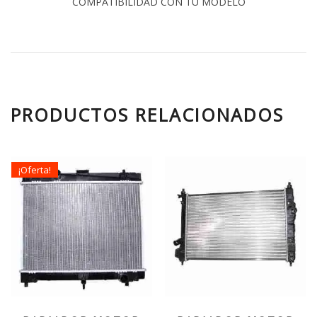
COMPATIBILIDAD CON TU MODELO
PRODUCTOS RELACIONADOS
¡Oferta!