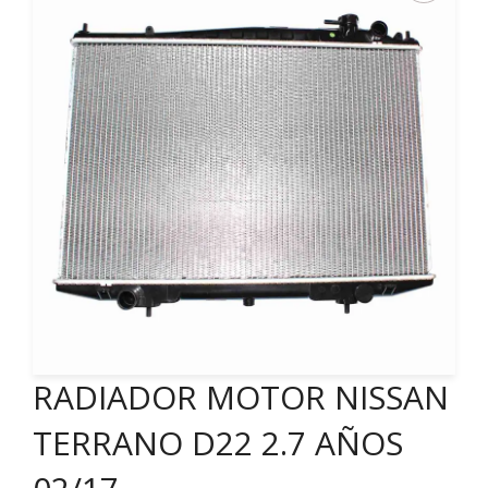
RADIADOR MOTOR NISSAN
TERRANO D22 2.7 AÑOS