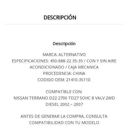
DESCRIPCIÓN
Descripción
MARCA: ALTERNATIVO
ESPECIFICACIONES: 450-688-22 35-35 / CON Y SIN AIRE
ACONDICIONADO / CAJA MECANICA
PROCEDENCIA: CHINA
CODIGO OEM: 21410-3S110
COMPATIBLE CON:
NISSAN TERRANO D22 2700 TD27 SOHC 8 VALV 2WD
DIESEL 2002 – 2007
ANTES DE GENERAR LA COMPRA, CONSULTA
COMPATIBILIDAD CON TU MODELO