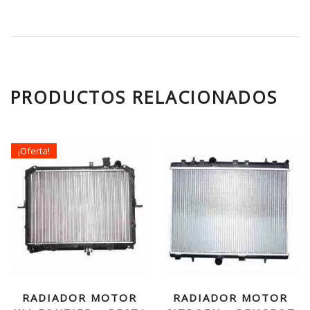
PRODUCTOS RELACIONADOS
¡Oferta!
RADIADOR MOTOR
RADIADOR MOTOR