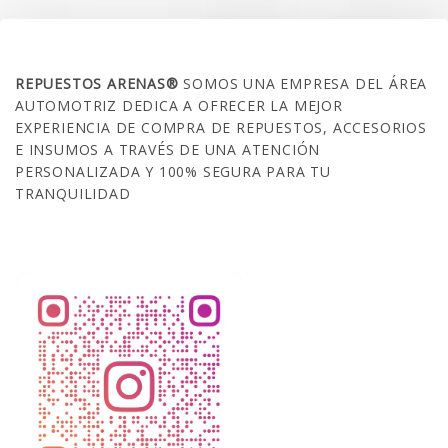
SOBRE NOSOTROS
REPUESTOS ARENAS®
SOMOS UNA EMPRESA DEL ÁREA
AUTOMOTRIZ DEDICA A OFRECER LA MEJOR
EXPERIENCIA DE COMPRA DE REPUESTOS, ACCESORIOS
E INSUMOS A TRAVÉS DE UNA ATENCIÓN
PERSONALIZADA Y 100% SEGURA PARA TU
TRANQUILIDAD