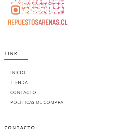
LINK
INICIO
TIENDA
CONTACTO
POLÍTICAS DE COMPRA
CONTACTO