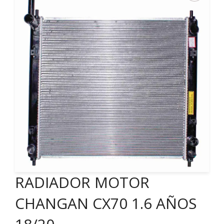
RADIADOR MOTOR
CHANGAN CX70 1.6 AÑOS