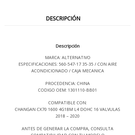
DESCRIPCIÓN
Descripción
MARCA: ALTERNATIVO
ESPECIFICACIONES: 560-547-17 35-35 / CON AIRE
ACONDICIONADO / CAJA MECANICA
PROCEDENCIA: CHINA
CODIGO OEM: 1301110-BB01
COMPATIBLE CON:
CHANGAN CX70 1600 4G18M L4 DOHC 16 VALVULAS
2018 – 2020
ANTES DE GENERAR LA COMPRA, CONSULTA