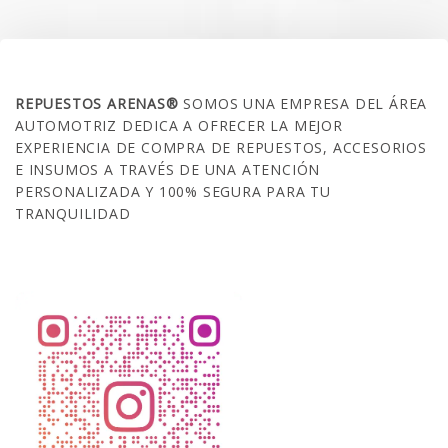
SOBRE NOSOTROS
REPUESTOS ARENAS®
SOMOS UNA EMPRESA DEL ÁREA
AUTOMOTRIZ DEDICA A OFRECER LA MEJOR
EXPERIENCIA DE COMPRA DE REPUESTOS, ACCESORIOS
E INSUMOS A TRAVÉS DE UNA ATENCIÓN
PERSONALIZADA Y 100% SEGURA PARA TU
TRANQUILIDAD