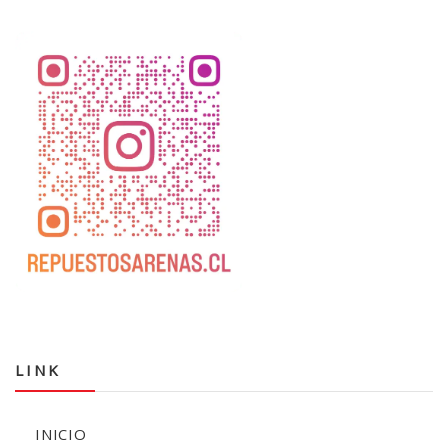
LINK
INICIO