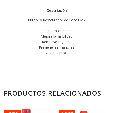
Descripción
Pulidor y Restaurador de Focos M2
Restaura claridad
Mejora la visibilidad
Remueve rayones
Previene las manchas
237 cc aprox.
PRODUCTOS RELACIONADOS
¡Oferta!
¡Oferta!