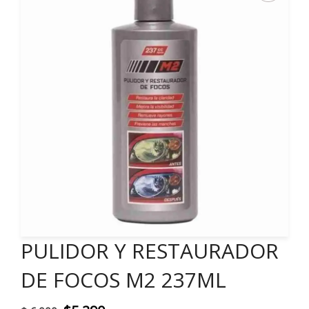
PULIDOR Y RESTAURADOR
DE FOCOS M2 237ML