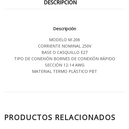
DESCRIPCIÓN
Descripción
MODELO M-206
CORRIENTE NOMINAL 250V
BASE O CASQUILLO E27
TIPO DE CONEXIÓN BORNES DE CONEXIÓN RÁPIDO
SECCIÓN 12-14 AWG
MATERIAL TERMO PLÁSTICO PBT
PRODUCTOS RELACIONADOS