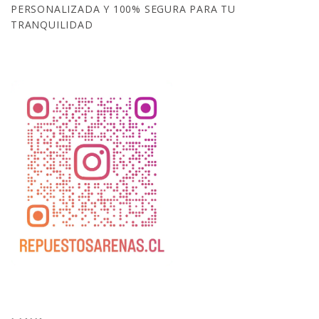
PERSONALIZADA Y 100% SEGURA PARA TU
TRANQUILIDAD