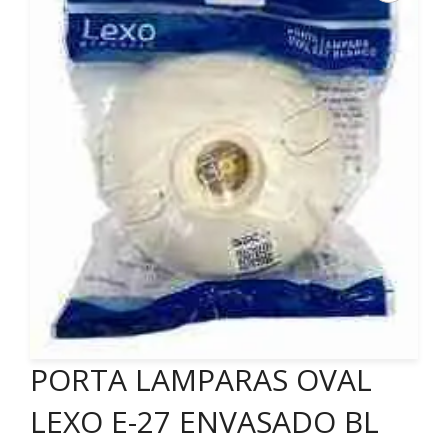
PORTA LAMPARAS OVAL
LEXO E-27 ENVASADO BL