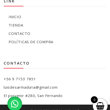
LINK
INICIO
TIENDA
CONTACTO
POLÍTICAS DE COMPRA
CONTACTO
+56 9 7153 7851
luisdesarmaduria@gmail.com
El porvenir #280, San Fernando
0