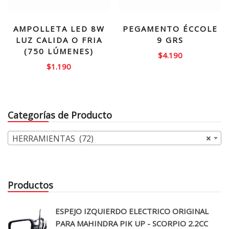
AMPOLLETA LED 8W
PEGAMENTO ÉCCOLE
LUZ CALIDA O FRIA
9 GRS
(750 LÚMENES)
$
4.190
$
1.190
Categorías de Producto
HERRAMIENTAS (72)
×
Productos
ESPEJO IZQUIERDO ELECTRICO ORIGINAL
PARA MAHINDRA PIK UP - SCORPIO 2.2CC