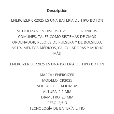
Descripción
ENERGIZER CR2025 ES UNA BATERÍA DE TIPO BOTÓN
SE UTILIZAN EN DISPOSITIVOS ELECTRÓNICOS
COMUNES, TALES COMO SISTEMAS DE CMOS
ORDENADOR, RELOJES DE PULSERA Y DE BOLSILLO,
INSTRUMENTOS MÉDICOS, CALCULADORAS Y MUCHO
MÁS
ENERGIZER ECR2025 ES UNA BATERÍA DE TIPO BOTÓN
MARCA : ENERGIZER
MODELO: CR2025
VOLTAJE DE SALIDA: 3V
ALTURA: 2,5 MM
DIÁMETRO: 20 MM
PESO: 2,5 G
TECNOLOGÍA DE BATERÍA: LITIO