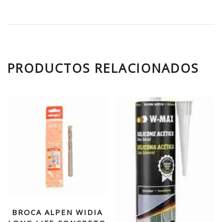
PRODUCTOS RELACIONADOS
BROCA ALPEN WIDIA