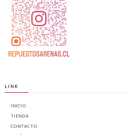
LINK
INICIO
TIENDA
CONTACTO