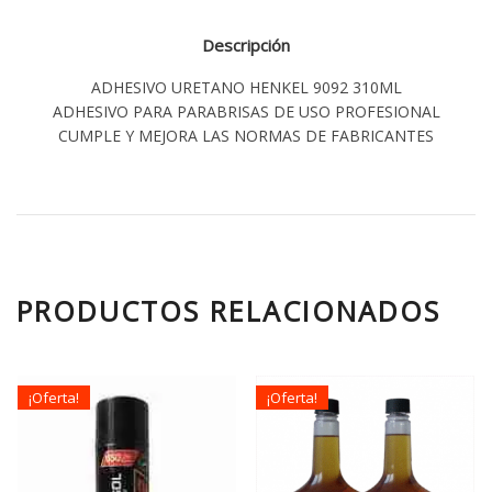
Descripción
ADHESIVO URETANO HENKEL 9092 310ML
ADHESIVO PARA PARABRISAS DE USO PROFESIONAL
CUMPLE Y MEJORA LAS NORMAS DE FABRICANTES
PRODUCTOS RELACIONADOS
¡Oferta!
¡Oferta!