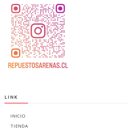
LINK
INICIO
TIENDA