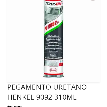
PEGAMENTO URETANO
HENKEL 9092 310ML