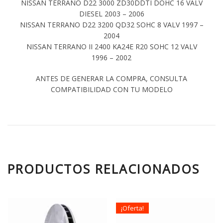
NISSAN TERRANO D22 3000 ZD30DDTI DOHC 16 VALV
DIESEL 2003 – 2006
NISSAN TERRANO D22 3200 QD32 SOHC 8 VALV 1997 –
2004
NISSAN TERRANO II 2400 KA24E R20 SOHC 12 VALV
1996 – 2002
ANTES DE GENERAR LA COMPRA, CONSULTA
COMPATIBILIDAD CON TU MODELO
PRODUCTOS RELACIONADOS
¡Oferta!