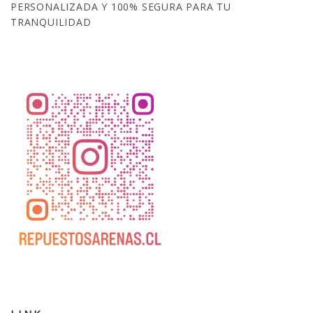
PERSONALIZADA Y 100% SEGURA PARA TU
TRANQUILIDAD