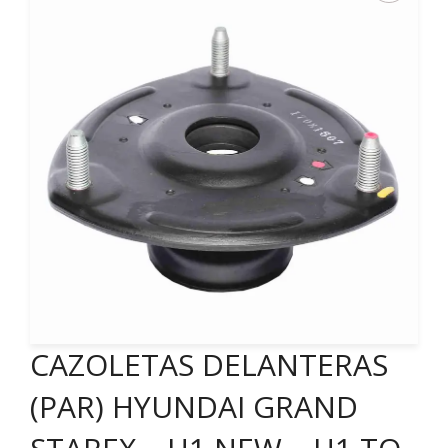
CAZOLETAS DELANTERAS
(PAR) HYUNDAI GRAND