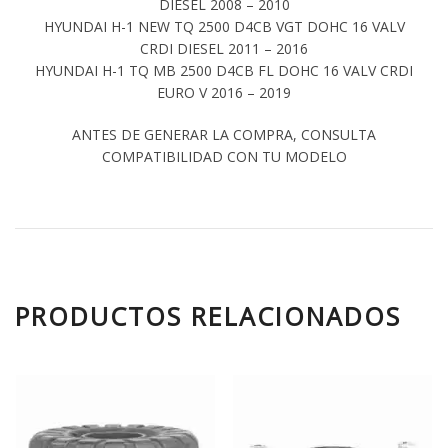
DIESEL 2008 – 2010
HYUNDAI H-1 NEW TQ 2500 D4CB VGT DOHC 16 VALV
CRDI DIESEL 2011 – 2016
HYUNDAI H-1 TQ MB 2500 D4CB FL DOHC 16 VALV CRDI
EURO V 2016 – 2019
ANTES DE GENERAR LA COMPRA, CONSULTA
COMPATIBILIDAD CON TU MODELO
PRODUCTOS RELACIONADOS