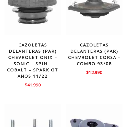
CAZOLETAS
CAZOLETAS
DELANTERAS (PAR)
DELANTERAS (PAR)
CHEVROLET ONIX –
CHEVROLET CORSA –
SONIC – SPIN –
COMBO 93/08
COBALT – SPARK GT
$
12.990
AÑOS 11/22
$
41.990