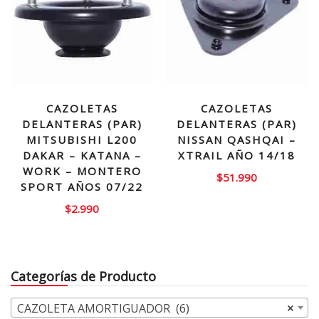
CAZOLETAS
CAZOLETAS
DELANTERAS (PAR)
DELANTERAS (PAR)
MITSUBISHI L200
NISSAN QASHQAI –
DAKAR – KATANA –
XTRAIL AÑO 14/18
WORK – MONTERO
$
51.990
SPORT AÑOS 07/22
$
2.990
Categorías de Producto
CAZOLETA AMORTIGUADOR (6)
×