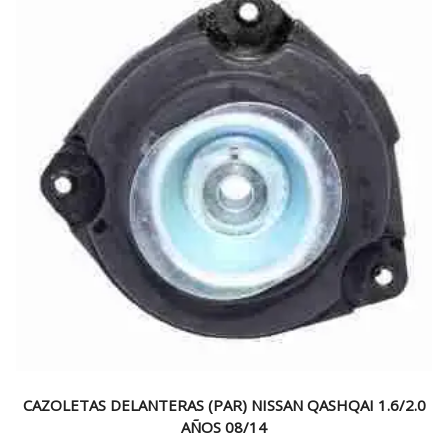
CAZOLETAS DELANTERAS (PAR) NISSAN QASHQAI 1.6/2.0
AÑOS 08/14