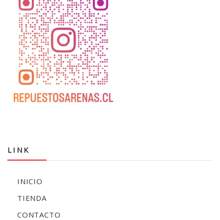
LINK
INICIO
TIENDA
CONTACTO