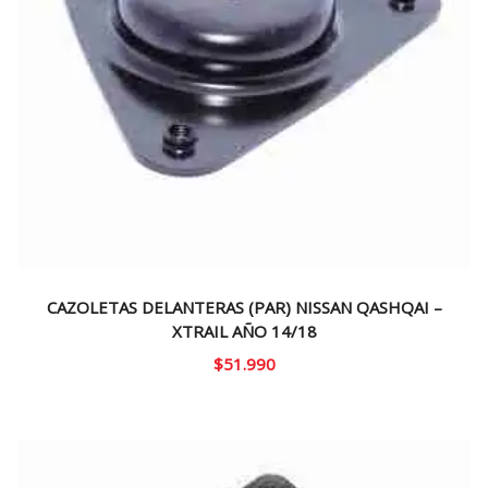
CAZOLETAS DELANTERAS (PAR) NISSAN QASHQAI –
XTRAIL AÑO 14/18
$
51.990