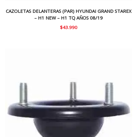
CAZOLETAS DELANTERAS (PAR) HYUNDAI GRAND STAREX
– H1 NEW – H1 TQ AÑOS 08/19
$
43.990