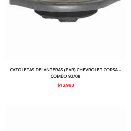
CAZOLETAS DELANTERAS (PAR) CHEVROLET CORSA –
COMBO 93/08
$
12.990