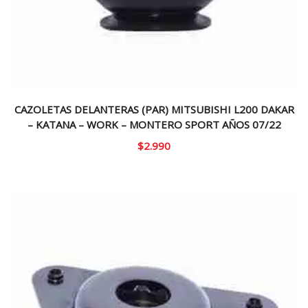
CAZOLETAS DELANTERAS (PAR) MITSUBISHI L200 DAKAR
– KATANA – WORK – MONTERO SPORT AÑOS 07/22
$
2.990