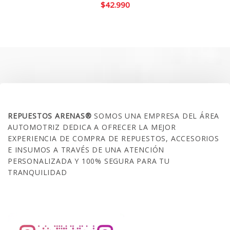
$
42.990
SOBRE NOSOTROS
REPUESTOS ARENAS®
SOMOS UNA EMPRESA DEL ÁREA
AUTOMOTRIZ DEDICA A OFRECER LA MEJOR
EXPERIENCIA DE COMPRA DE REPUESTOS, ACCESORIOS
E INSUMOS A TRAVÉS DE UNA ATENCIÓN
PERSONALIZADA Y 100% SEGURA PARA TU
TRANQUILIDAD