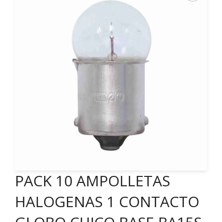
PACK 10 AMPOLLETAS
HALOGENAS 1 CONTACTO