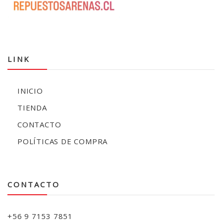
LINK
INICIO
TIENDA
CONTACTO
POLÍTICAS DE COMPRA
CONTACTO
+56 9 7153 7851