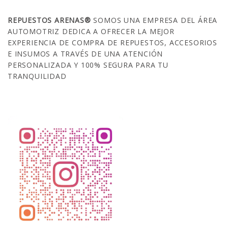
REPUESTOS ARENAS®
SOMOS UNA EMPRESA DEL ÁREA
AUTOMOTRIZ DEDICA A OFRECER LA MEJOR
EXPERIENCIA DE COMPRA DE REPUESTOS, ACCESORIOS
E INSUMOS A TRAVÉS DE UNA ATENCIÓN
PERSONALIZADA Y 100% SEGURA PARA TU
TRANQUILIDAD