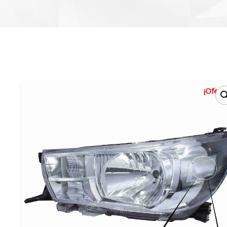
¡Oferta