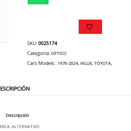
cantidad
SKU:
0025174
Categoría:
OPTICO
Cars Models :
,
,
,
1970-2024
HILUX
TOYOTA
ESCRIPCIÓN
Descripción
ARCA: ALTERNATIVO