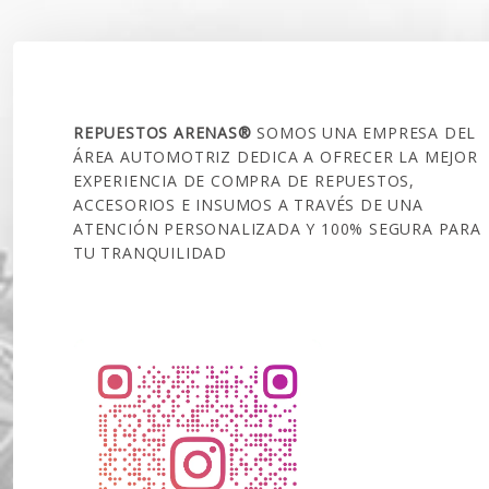
SOBRE NOSOTROS
REPUESTOS ARENAS®
SOMOS UNA EMPRESA DEL
ÁREA AUTOMOTRIZ DEDICA A OFRECER LA MEJOR
EXPERIENCIA DE COMPRA DE REPUESTOS,
ACCESORIOS E INSUMOS A TRAVÉS DE UNA
ATENCIÓN PERSONALIZADA Y 100% SEGURA PARA
TU TRANQUILIDAD