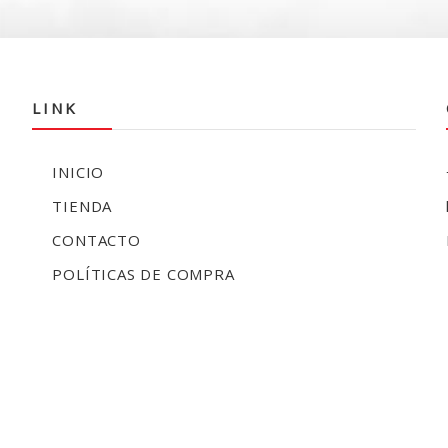
LINK
INICIO
TIENDA
CONTACTO
POLÍTICAS DE COMPRA