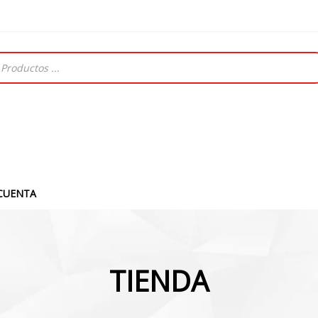
CUENTA
TIENDA