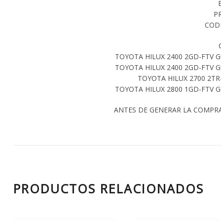
P
CODI
TOYOTA HILUX 2400 2GD-FTV G
TOYOTA HILUX 2400 2GD-FTV G
TOYOTA HILUX 2700 2TR-
TOYOTA HILUX 2800 1GD-FTV G
ANTES DE GENERAR LA COMPR
PRODUCTOS RELACIONADOS