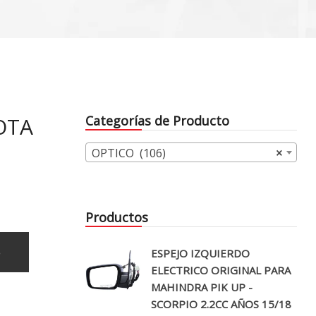
OTA
Categorías de Producto
OPTICO (106)
×
Productos
o
ESPEJO IZQUIERDO
ELECTRICO ORIGINAL PARA
MAHINDRA PIK UP -
SCORPIO 2.2CC AÑOS 15/18