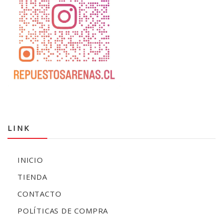
LINK
INICIO
TIENDA
CONTACTO
POLÍTICAS DE COMPRA