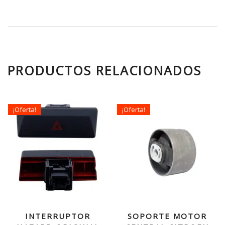
PRODUCTOS RELACIONADOS
¡Oferta!
¡Oferta!
INTERRUPTOR
SOPORTE MOTOR