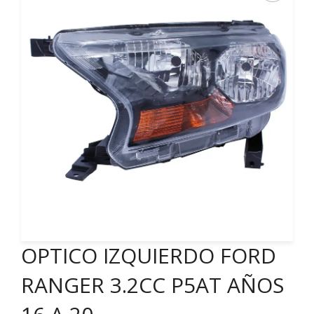
OPTICO IZQUIERDO FORD
RANGER 3.2CC P5AT AÑOS