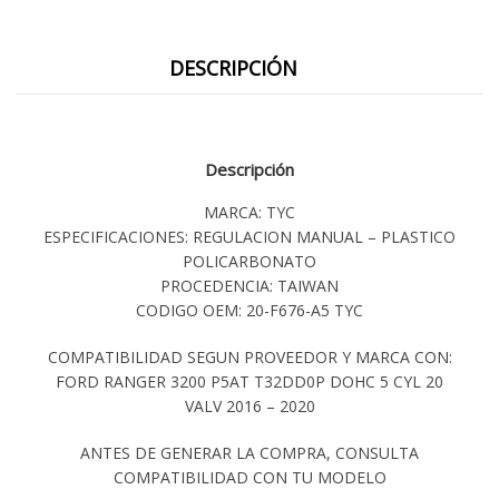
DESCRIPCIÓN
Descripción
MARCA: TYC
ESPECIFICACIONES: REGULACION MANUAL – PLASTICO
POLICARBONATO
PROCEDENCIA: TAIWAN
CODIGO OEM: 20-F676-A5 TYC
COMPATIBILIDAD SEGUN PROVEEDOR Y MARCA CON:
FORD RANGER 3200 P5AT T32DD0P DOHC 5 CYL 20
VALV 2016 – 2020
ANTES DE GENERAR LA COMPRA, CONSULTA
COMPATIBILIDAD CON TU MODELO