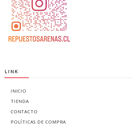
LINK
INICIO
TIENDA
CONTACTO
POLÍTICAS DE COMPRA