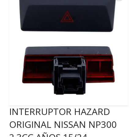
INTERRUPTOR HAZARD
ORIGINAL NISSAN NP300