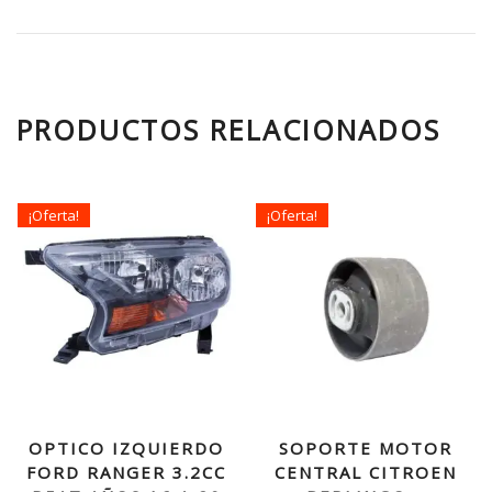
PRODUCTOS RELACIONADOS
¡Oferta!
¡Oferta!
OPTICO IZQUIERDO
SOPORTE MOTOR
FORD RANGER 3.2CC
CENTRAL CITROEN