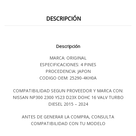
DESCRIPCIÓN
Descripción
MARCA: ORIGINAL
ESPECIFICACIONES: 4 PINES
PROCEDENCIA: JAPON
CODIGO OEM: 25290-4KH0A
COMPATIBILIDAD SEGUN PROVEEDOR Y MARCA CON:
NISSAN NP300 2300 YS23 D23X DOHC 16 VALV TURBO
DIESEL 2015 – 2024
ANTES DE GENERAR LA COMPRA, CONSULTA
COMPATIBILIDAD CON TU MODELO