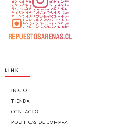
LINK
INICIO
TIENDA
CONTACTO
POLÍTICAS DE COMPRA