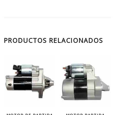
PRODUCTOS RELACIONADOS