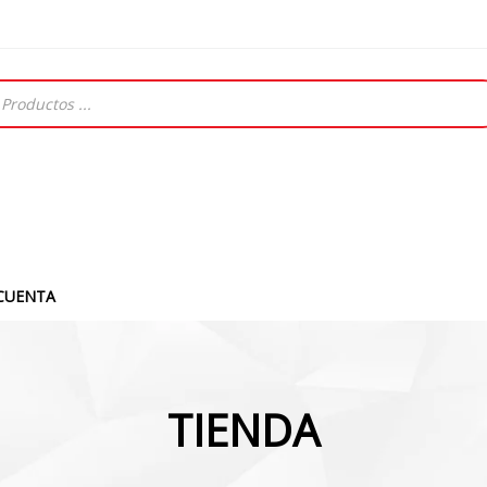
CUENTA
TIENDA