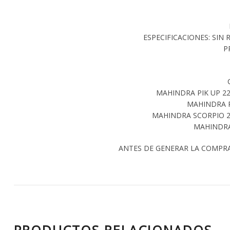
ESPECIFICACIONES: SIN
P
MAHINDRA PIK UP 22
MAHINDRA P
MAHINDRA SCORPIO 2
MAHINDRA 
ANTES DE GENERAR LA COMPR