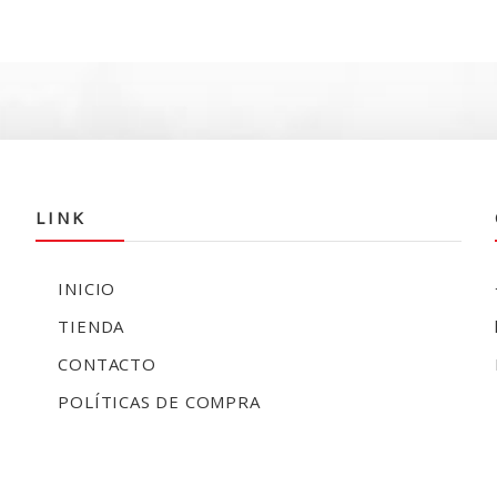
LINK
INICIO
TIENDA
CONTACTO
POLÍTICAS DE COMPRA