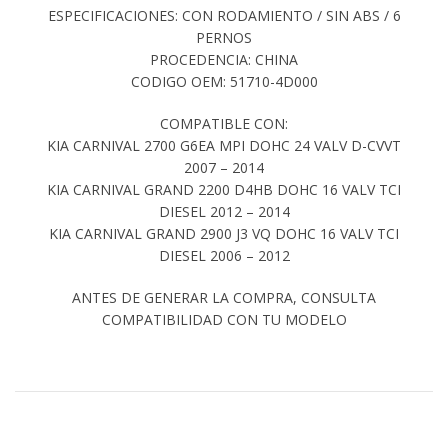
ESPECIFICACIONES: CON RODAMIENTO / SIN ABS / 6
PERNOS
PROCEDENCIA: CHINA
CODIGO OEM: 51710-4D000
COMPATIBLE CON:
KIA CARNIVAL 2700 G6EA MPI DOHC 24 VALV D-CVVT
2007 – 2014
KIA CARNIVAL GRAND 2200 D4HB DOHC 16 VALV TCI
DIESEL 2012 – 2014
KIA CARNIVAL GRAND 2900 J3 VQ DOHC 16 VALV TCI
DIESEL 2006 – 2012
ANTES DE GENERAR LA COMPRA, CONSULTA
COMPATIBILIDAD CON TU MODELO