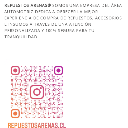
REPUESTOS ARENAS®
SOMOS UNA EMPRESA DEL ÁREA
AUTOMOTRIZ DEDICA A OFRECER LA MEJOR
EXPERIENCIA DE COMPRA DE REPUESTOS, ACCESORIOS
E INSUMOS A TRAVÉS DE UNA ATENCIÓN
PERSONALIZADA Y 100% SEGURA PARA TU
TRANQUILIDAD