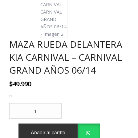
MAZA RUEDA DELANTERA
KIA CARNIVAL – CARNIVAL
GRAND AÑOS 06/14
$
49.990
MAZA
RUEDA
DELANTERA
KIA
Añadir al carrito
CARNIVAL