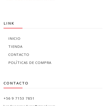
LINK
INICIO
TIENDA
CONTACTO
POLÍTICAS DE COMPRA
CONTACTO
+56 9 7153 7851