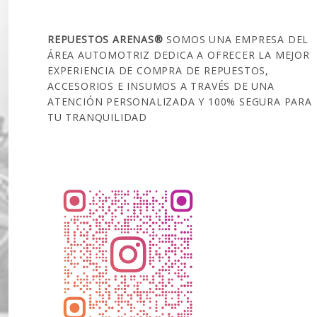
SOBRE NOSOTROS
REPUESTOS ARENAS®
SOMOS UNA EMPRESA DEL
ÁREA AUTOMOTRIZ DEDICA A OFRECER LA MEJOR
EXPERIENCIA DE COMPRA DE REPUESTOS,
ACCESORIOS E INSUMOS A TRAVÉS DE UNA
ATENCIÓN PERSONALIZADA Y 100% SEGURA PARA
TU TRANQUILIDAD