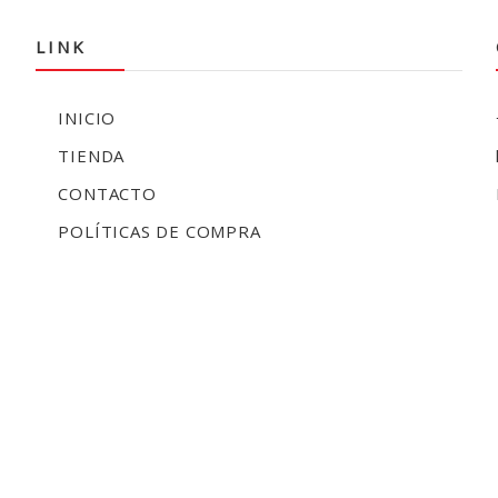
LINK
INICIO
TIENDA
CONTACTO
POLÍTICAS DE COMPRA