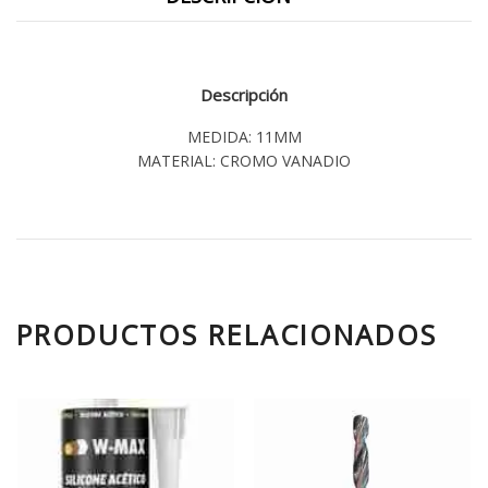
Descripción
MEDIDA: 11MM
MATERIAL: CROMO VANADIO
PRODUCTOS RELACIONADOS