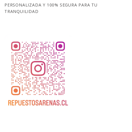
PERSONALIZADA Y 100% SEGURA PARA TU
TRANQUILIDAD