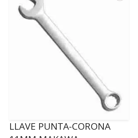
LLAVE PUNTA-CORONA