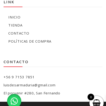
LINK
INICIO
TIENDA
CONTACTO
POLÍTICAS DE COMPRA
CONTACTO
+56 9 7153 7851
luisdesarmaduria@gmail.com
El porvenir #280, San Fernando
0