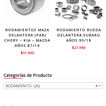
RODAMIENTOS MAZA
RODAMIENTO RUEDA
DELANTERA (PAR)
DELANTERA SUBARU
CHERY – KIA – MAZDA
AÑOS 93/18
AÑOS 87/14
$
27.990
$
51.990
Categorías de Producto
RODAMIENTO (26)
×