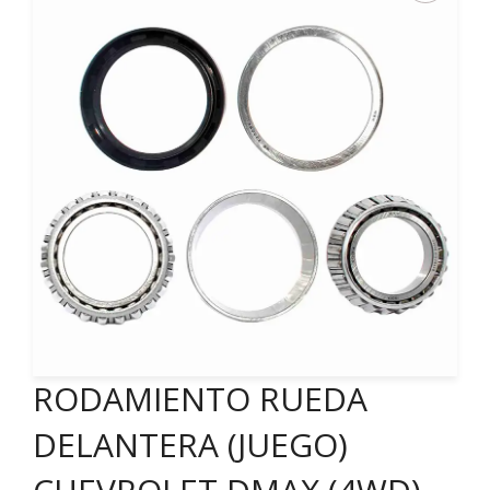
RODAMIENTO RUEDA
DELANTERA (JUEGO)