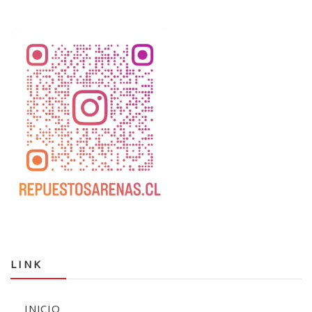
LINK
INICIO