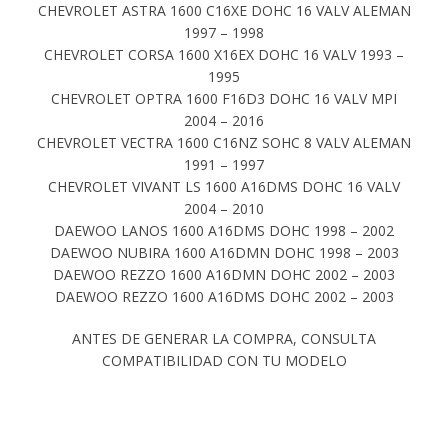
CHEVROLET ASTRA 1600 C16XE DOHC 16 VALV ALEMAN
1997 – 1998
CHEVROLET CORSA 1600 X16EX DOHC 16 VALV 1993 –
1995
CHEVROLET OPTRA 1600 F16D3 DOHC 16 VALV MPI
2004 – 2016
CHEVROLET VECTRA 1600 C16NZ SOHC 8 VALV ALEMAN
1991 – 1997
CHEVROLET VIVANT LS 1600 A16DMS DOHC 16 VALV
2004 – 2010
DAEWOO LANOS 1600 A16DMS DOHC 1998 – 2002
DAEWOO NUBIRA 1600 A16DMN DOHC 1998 – 2003
DAEWOO REZZO 1600 A16DMN DOHC 2002 – 2003
DAEWOO REZZO 1600 A16DMS DOHC 2002 – 2003
ANTES DE GENERAR LA COMPRA, CONSULTA
COMPATIBILIDAD CON TU MODELO