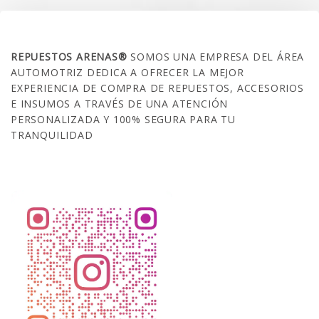
SOBRE NOSOTROS
REPUESTOS ARENAS®
SOMOS UNA EMPRESA DEL ÁREA
AUTOMOTRIZ DEDICA A OFRECER LA MEJOR
EXPERIENCIA DE COMPRA DE REPUESTOS, ACCESORIOS
E INSUMOS A TRAVÉS DE UNA ATENCIÓN
PERSONALIZADA Y 100% SEGURA PARA TU
TRANQUILIDAD