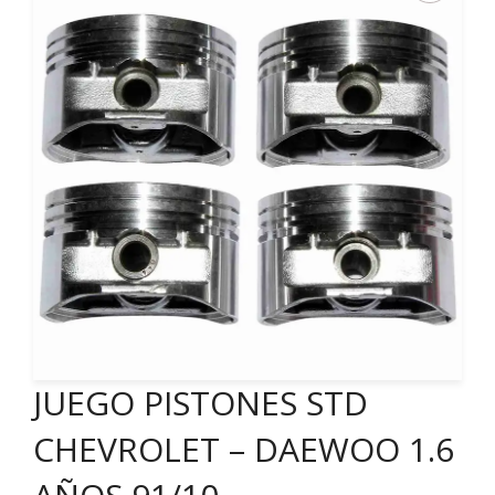
JUEGO PISTONES STD
CHEVROLET – DAEWOO 1.6