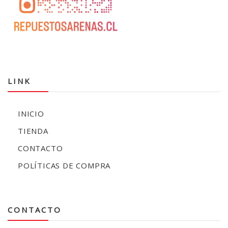
LINK
INICIO
TIENDA
CONTACTO
POLÍTICAS DE COMPRA
CONTACTO